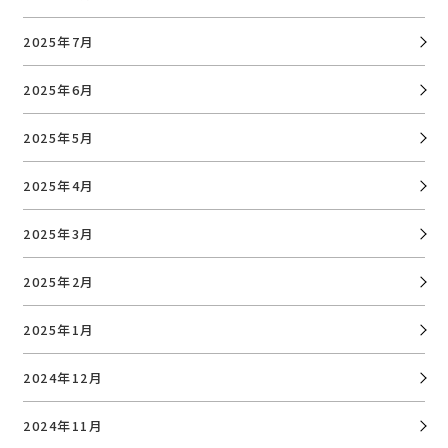
2025年7月
2025年6月
2025年5月
2025年4月
2025年3月
2025年2月
2025年1月
2024年12月
2024年11月