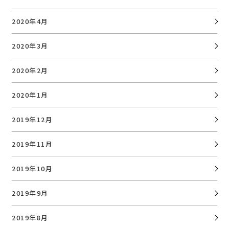
2020年4月
2020年3月
2020年2月
2020年1月
2019年12月
2019年11月
2019年10月
2019年9月
2019年8月