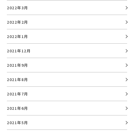
2022年3月
2022年2月
2022年1月
2021年12月
2021年9月
2021年8月
2021年7月
2021年6月
2021年5月