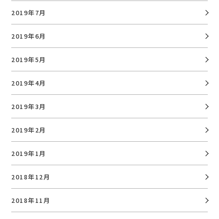
2019年7月
2019年6月
2019年5月
2019年4月
2019年3月
2019年2月
2019年1月
2018年12月
2018年11月