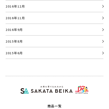
2016年12月
2016年11月
2016年9月
2015年8月
2015年6月
商品一覧