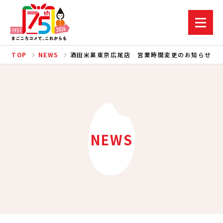
TOP
NEWS
酒田米菓東京広尾店 営業時間変更のお知らせ
NEWS