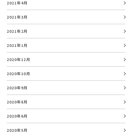
2021年4月
2021年3月
2021年2月
2021年1月
2020年12月
2020年10月
2020年9月
2020年8月
2020年6月
2020年5月