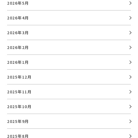
2026年5月
2026年4月
2026年3月
2026年2月
2026年1月
2025年12月
2025年11月
2025年10月
2025年9月
2025年8月