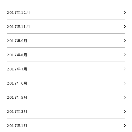
2017年12月
2017年11月
2017年9月
2017年8月
2017年7月
2017年6月
2017年5月
2017年3月
2017年1月