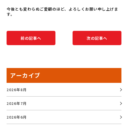
今後とも変わらぬご愛顧のほど、よろしくお願い申し上げま
す。
前の記事へ
次の記事へ
アーカイブ
2026年8月
2026年7月
2026年6月