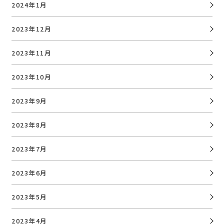
2024年1月
2023年12月
2023年11月
2023年10月
2023年9月
2023年8月
2023年7月
2023年6月
2023年5月
2023年4月