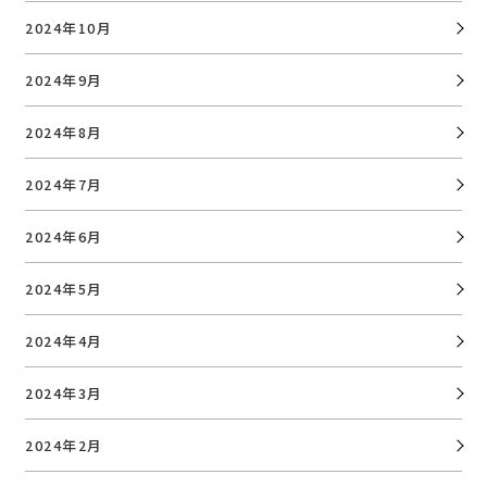
2024年10月
2024年9月
2024年8月
2024年7月
2024年6月
2024年5月
2024年4月
2024年3月
2024年2月