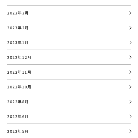
2023年3月
2023年2月
2023年1月
2022年12月
2022年11月
2022年10月
2022年8月
2022年6月
2022年5月