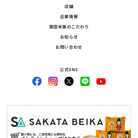
店舗
企業情報
酒田米菓のこだわり
お知らせ
お問い合わせ
公式SNS