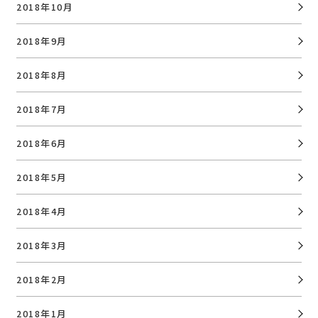
2018年10月
2018年9月
2018年8月
2018年7月
2018年6月
2018年5月
2018年4月
2018年3月
2018年2月
2018年1月