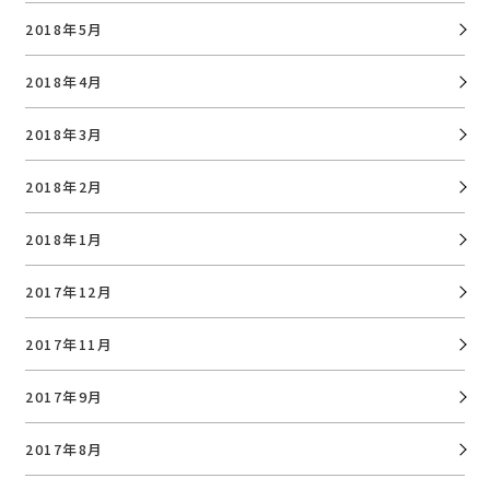
2018年5月
2018年4月
2018年3月
2018年2月
2018年1月
2017年12月
2017年11月
2017年9月
2017年8月