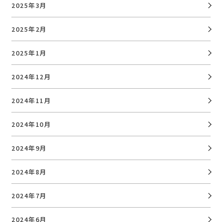
2025年3月
2025年2月
2025年1月
2024年12月
2024年11月
2024年10月
2024年9月
2024年8月
2024年7月
2024年6月