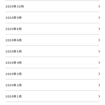
2020年10月
2020年9月
2020年8月
2020年6月
2020年5月
2020年4月
2020年3月
2020年2月
2020年1月