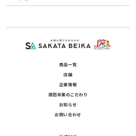
商品一覧
店舗
企業情報
酒田米菓のこだわり
お知らせ
お問い合わせ