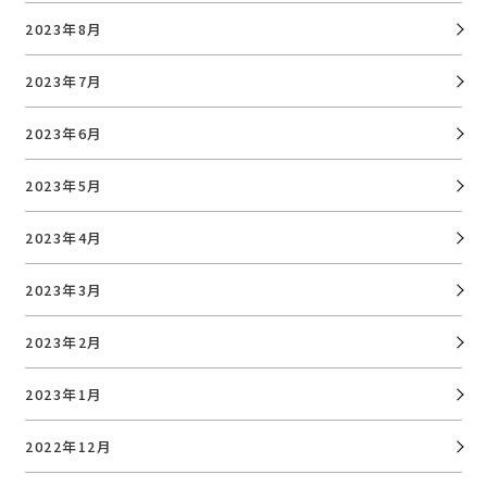
2023年8月
2023年7月
2023年6月
2023年5月
2023年4月
2023年3月
2023年2月
2023年1月
2022年12月