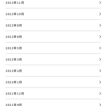
2022年11月
2022年10月
2022年8月
2022年6月
2022年5月
2022年3月
2022年2月
2022年1月
2021年12月
2021年9月