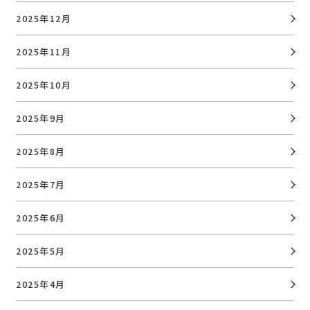
2025年12月
2025年11月
2025年10月
2025年9月
2025年8月
2025年7月
2025年6月
2025年5月
2025年4月