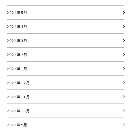
2024年5月
2024年4月
2024年3月
2024年2月
2024年1月
2023年12月
2023年11月
2023年10月
2023年9月