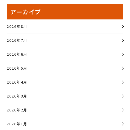
アーカイブ
2026年8月
2026年7月
2026年6月
2026年5月
2026年4月
2026年3月
2026年2月
2026年1月