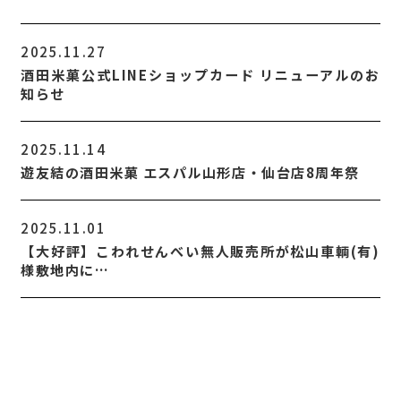
2025.11.27
酒田米菓公式LINEショップカード リニューアルのお
知らせ
2025.11.14
遊友結の酒田米菓 エスパル山形店・仙台店8周年祭
2025.11.01
【大好評】こわれせんべい無人販売所が松山車輌(有)
様敷地内に…