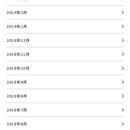
2019年2月
2019年1月
2018年12月
2018年11月
2018年10月
2018年9月
2018年8月
2018年7月
2018年6月