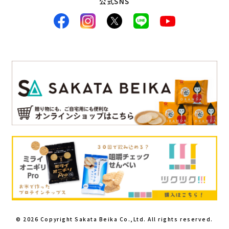
公式SNS
© 2026 Copyright Sakata Beika Co.,Ltd. All rights reserved.