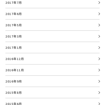
2017年7月
2017年6月
2017年5月
2017年3月
2017年1月
2016年12月
2016年11月
2016年9月
2015年8月
2015年6月