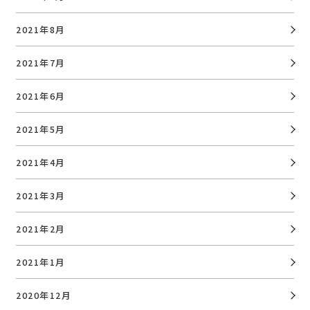
2021年8月
2021年7月
2021年6月
2021年5月
2021年4月
2021年3月
2021年2月
2021年1月
2020年12月