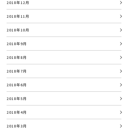
2018年12月
2018年11月
2018年10月
2018年9月
2018年8月
2018年7月
2018年6月
2018年5月
2018年4月
2018年3月