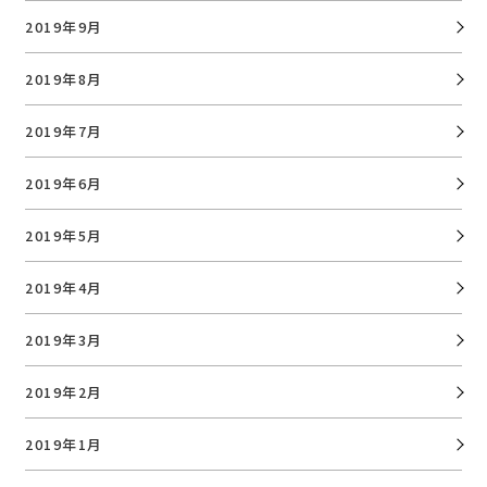
2019年9月
2019年8月
2019年7月
2019年6月
2019年5月
2019年4月
2019年3月
2019年2月
2019年1月