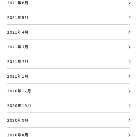
2021年6月
2021年5月
2021年4月
2021年3月
2021年2月
2021年1月
2020年12月
2020年10月
2020年9月
2020年8月