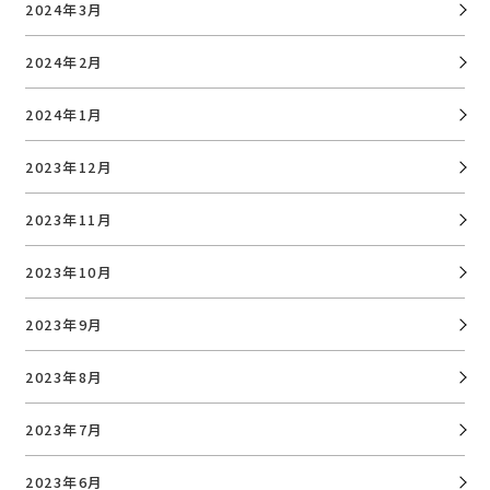
2024年3月
2024年2月
2024年1月
2023年12月
2023年11月
2023年10月
2023年9月
2023年8月
2023年7月
2023年6月