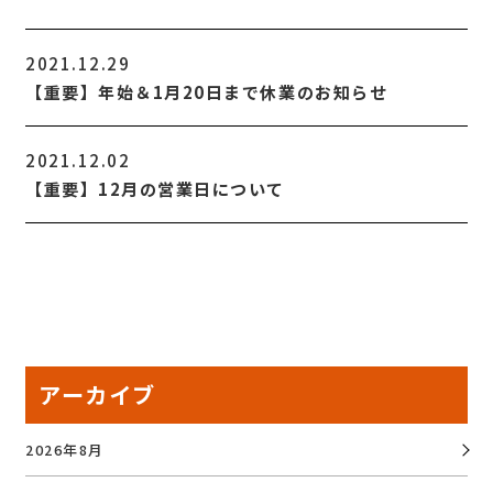
2021.12.29
【重要】年始＆1月20日まで休業のお知らせ
2021.12.02
【重要】12月の営業日について
アーカイブ
2026年8月