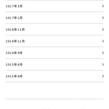
2017年3月
2017年1月
2016年12月
2016年11月
2016年9月
2015年8月
2015年6月