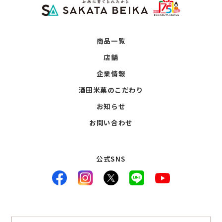
商品一覧
店舗
企業情報
酒田米菓のこだわり
お知らせ
お問い合わせ
公式SNS