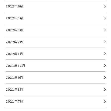
2022年6月
2022年5月
2022年3月
2022年2月
2022年1月
2021年12月
2021年9月
2021年8月
2021年7月