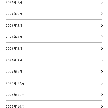
2026年7月
2026年6月
2026年5月
2026年4月
2026年3月
2026年2月
2026年1月
2025年12月
2025年11月
2025年10月