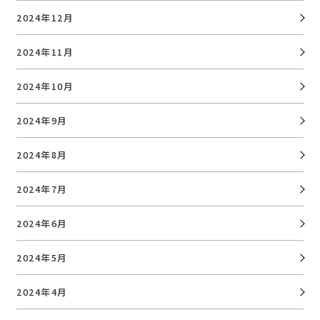
2024年12月
2024年11月
2024年10月
2024年9月
2024年8月
2024年7月
2024年6月
2024年5月
2024年4月