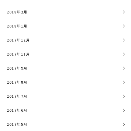
2018年2月
2018年1月
2017年12月
2017年11月
2017年9月
2017年8月
2017年7月
2017年6月
2017年5月