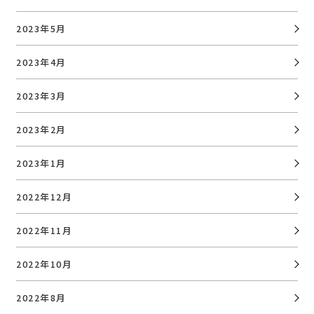
2023年5月
2023年4月
2023年3月
2023年2月
2023年1月
2022年12月
2022年11月
2022年10月
2022年8月