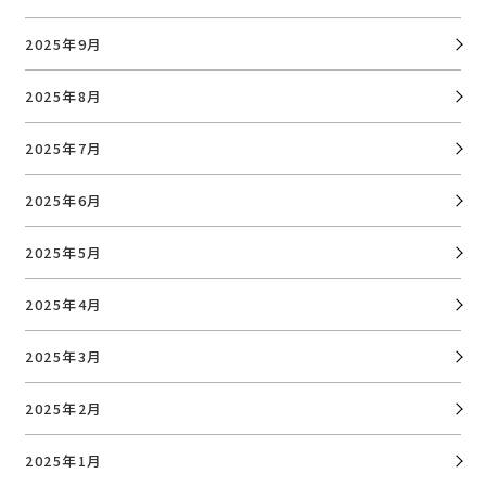
2025年9月
2025年8月
2025年7月
2025年6月
2025年5月
2025年4月
2025年3月
2025年2月
2025年1月