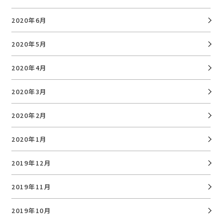
2020年6月
2020年5月
2020年4月
2020年3月
2020年2月
2020年1月
2019年12月
2019年11月
2019年10月