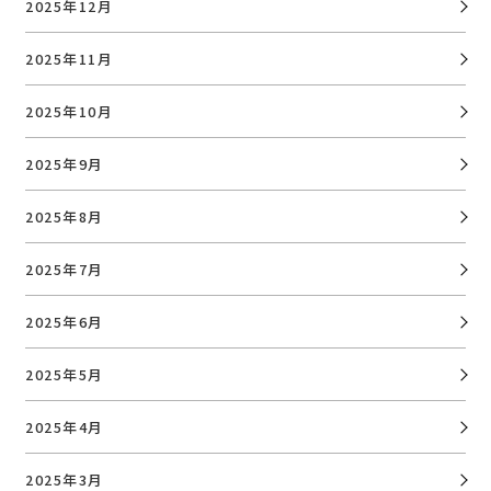
2025年12月
2025年11月
2025年10月
2025年9月
2025年8月
2025年7月
2025年6月
2025年5月
2025年4月
2025年3月