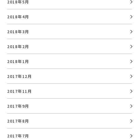
2018年5月
2018年4月
2018年3月
2018年2月
2018年1月
2017年12月
2017年11月
2017年9月
2017年8月
2017年7月