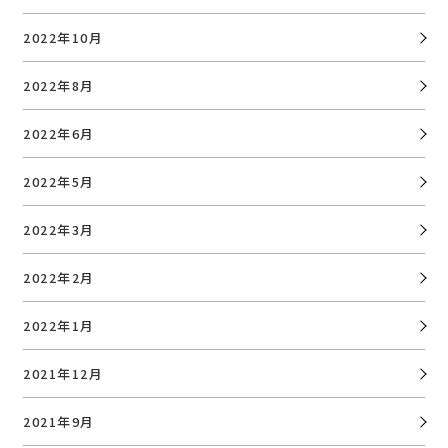
2022年10月
2022年8月
2022年6月
2022年5月
2022年3月
2022年2月
2022年1月
2021年12月
2021年9月