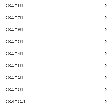
2021年8月
2021年7月
2021年6月
2021年5月
2021年4月
2021年3月
2021年2月
2021年1月
2020年12月