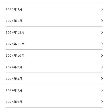
2025年2月
2025年1月
2024年12月
2024年11月
2024年10月
2024年9月
2024年8月
2024年7月
2024年6月