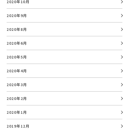
2020年10月
2020年9月
2020年8月
2020年6月
2020年5月
2020年4月
2020年3月
2020年2月
2020年1月
2019年12月