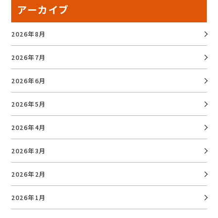
アーカイブ
2026年8月
2026年7月
2026年6月
2026年5月
2026年4月
2026年3月
2026年2月
2026年1月