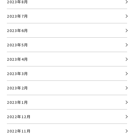
2023年8月
2023年7月
2023年6月
2023年5月
2023年4月
2023年3月
2023年2月
2023年1月
2022年12月
2022年11月