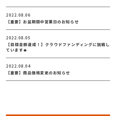
2022.08.06
【重要】お盆期間中営業日のお知らせ
2022.08.05
【目標金額達成！】クラウドファンディングに挑戦し
ています🔥
2022.08.04
【重要】商品価格変更のお知らせ