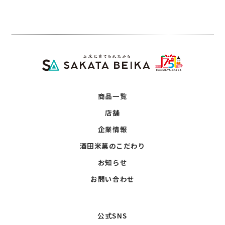
商品一覧
店舗
企業情報
酒田米菓のこだわり
お知らせ
お問い合わせ
公式SNS