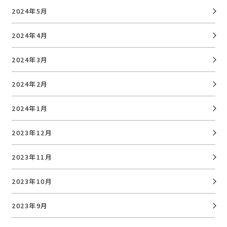
2024年5月
2024年4月
2024年3月
2024年2月
2024年1月
2023年12月
2023年11月
2023年10月
2023年9月