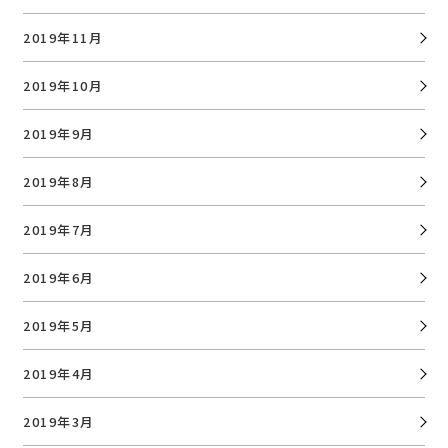
2019年11月
2019年10月
2019年9月
2019年8月
2019年7月
2019年6月
2019年5月
2019年4月
2019年3月