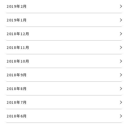
2019年2月
2019年1月
2018年12月
2018年11月
2018年10月
2018年9月
2018年8月
2018年7月
2018年6月