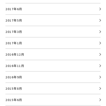
2017年6月
2017年5月
2017年3月
2017年1月
2016年12月
2016年11月
2016年9月
2015年8月
2015年6月