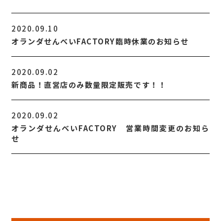
2020.09.10
オランダせんべいFACTORY臨時休業のお知らせ
2020.09.02
新商品！直営店のみ数量限定販売です！！
2020.09.02
オランダせんべいFACTORY 営業時間変更のお知ら
せ