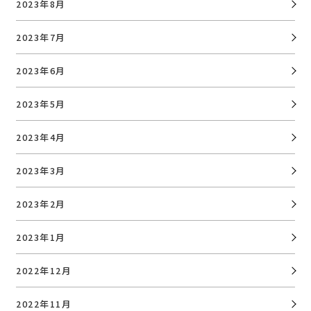
2023年8月
2023年7月
2023年6月
2023年5月
2023年4月
2023年3月
2023年2月
2023年1月
2022年12月
2022年11月