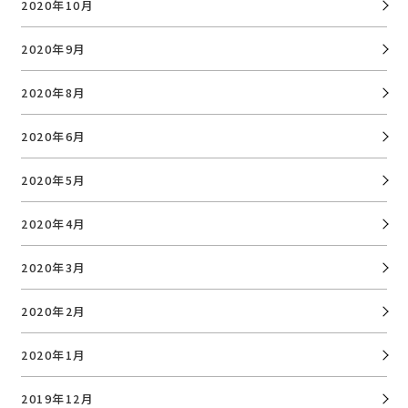
2020年10月
2020年9月
2020年8月
2020年6月
2020年5月
2020年4月
2020年3月
2020年2月
2020年1月
2019年12月