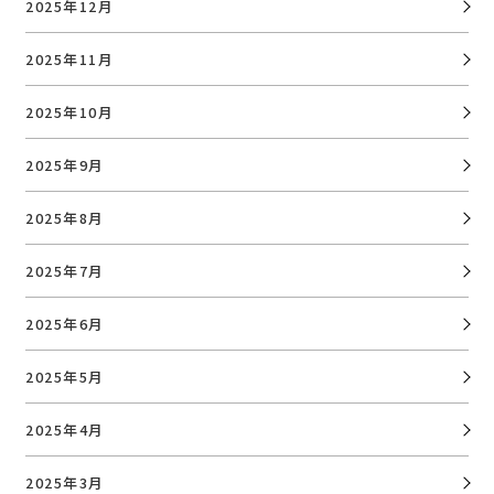
2025年12月
2025年11月
2025年10月
2025年9月
2025年8月
2025年7月
2025年6月
2025年5月
2025年4月
2025年3月