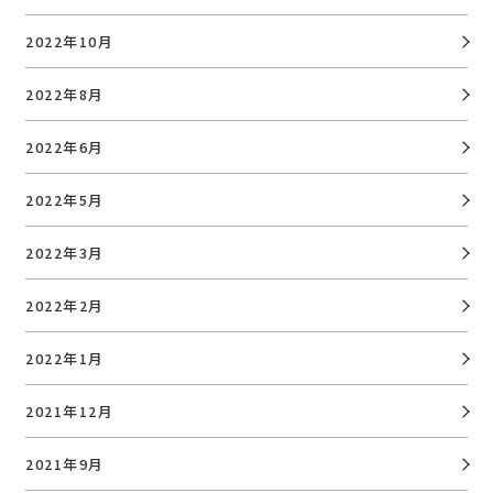
2022年10月
2022年8月
2022年6月
2022年5月
2022年3月
2022年2月
2022年1月
2021年12月
2021年9月