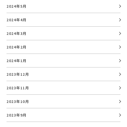
2024年5月
2024年4月
2024年3月
2024年2月
2024年1月
2023年12月
2023年11月
2023年10月
2023年9月