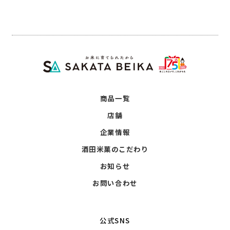
商品一覧
店舗
企業情報
酒田米菓のこだわり
お知らせ
お問い合わせ
公式SNS