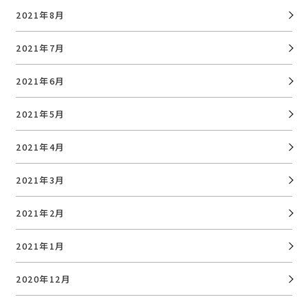
2021年8月
2021年7月
2021年6月
2021年5月
2021年4月
2021年3月
2021年2月
2021年1月
2020年12月