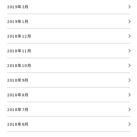
2019年2月
2019年1月
2018年12月
2018年11月
2018年10月
2018年9月
2018年8月
2018年7月
2018年6月