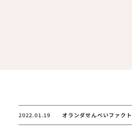
2022.01.19
オランダせんべいファク