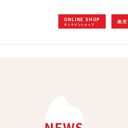
ONLINE SHOP
楽天
オンラインショップ
NEWS