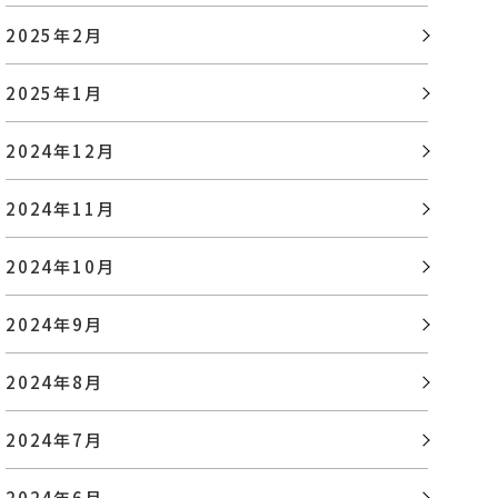
2025年2月
2025年1月
2024年12月
2024年11月
2024年10月
2024年9月
2024年8月
2024年7月
2024年6月