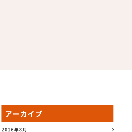
アーカイブ
2026年8月