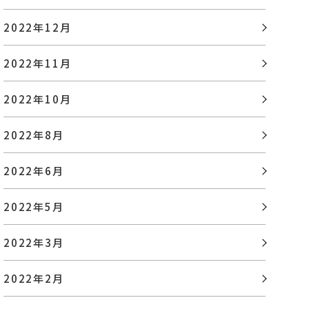
2022年12月
2022年11月
2022年10月
2022年8月
2022年6月
2022年5月
2022年3月
2022年2月