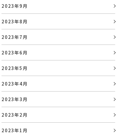
2023年9月
2023年8月
2023年7月
2023年6月
2023年5月
2023年4月
2023年3月
2023年2月
2023年1月