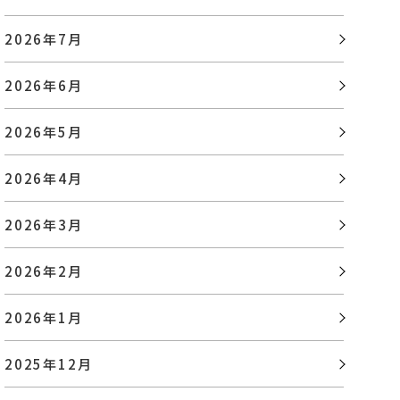
2026年7月
2026年6月
2026年5月
2026年4月
2026年3月
2026年2月
2026年1月
2025年12月