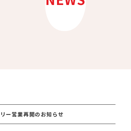
トリー営業再開のお知らせ