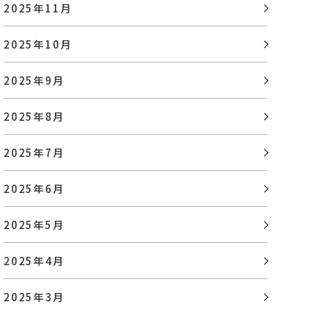
2025年11月
2025年10月
2025年9月
2025年8月
2025年7月
2025年6月
2025年5月
2025年4月
2025年3月