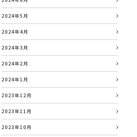
2024年5月
2024年4月
2024年3月
2024年2月
2024年1月
2023年12月
2023年11月
2023年10月