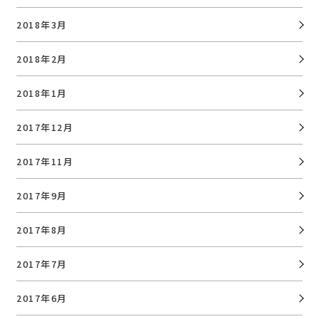
2018年3月
2018年2月
2018年1月
2017年12月
2017年11月
2017年9月
2017年8月
2017年7月
2017年6月