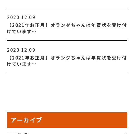
2020.12.09
【2021年お正月】オランダちゃんは年賀状を受け付
けています…
2020.12.09
【2021年お正月】オランダちゃんは年賀状を受け付
けています…
アーカイブ