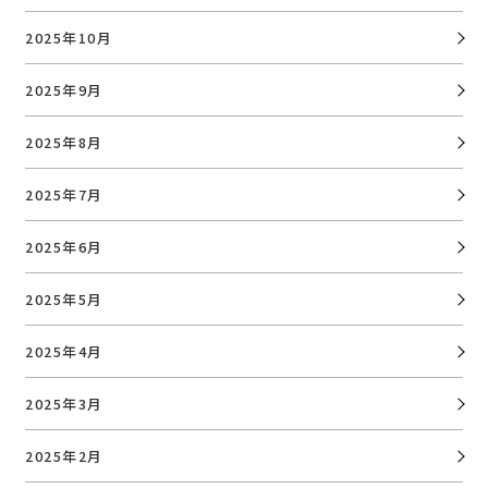
2025年10月
2025年9月
2025年8月
2025年7月
2025年6月
2025年5月
2025年4月
2025年3月
2025年2月