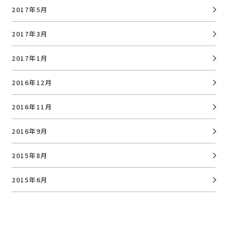
2017年5月
2017年3月
2017年1月
2016年12月
2016年11月
2016年9月
2015年8月
2015年6月