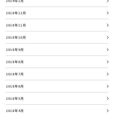
2019年1月
2018年12月
2018年11月
2018年10月
2018年9月
2018年8月
2018年7月
2018年6月
2018年5月
2018年4月