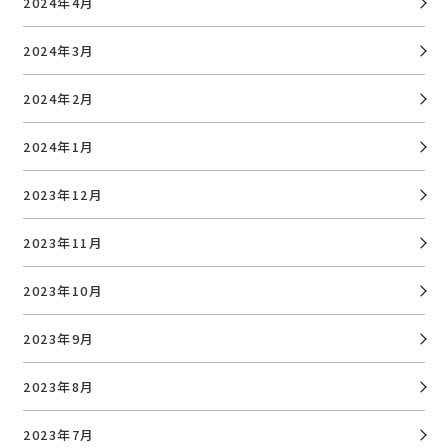
2024年4月
2024年3月
2024年2月
2024年1月
2023年12月
2023年11月
2023年10月
2023年9月
2023年8月
2023年7月