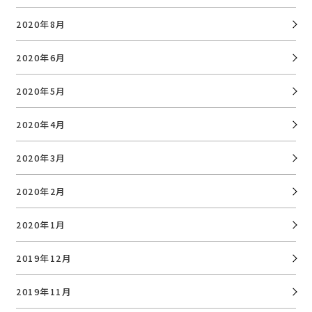
2020年8月
2020年6月
2020年5月
2020年4月
2020年3月
2020年2月
2020年1月
2019年12月
2019年11月