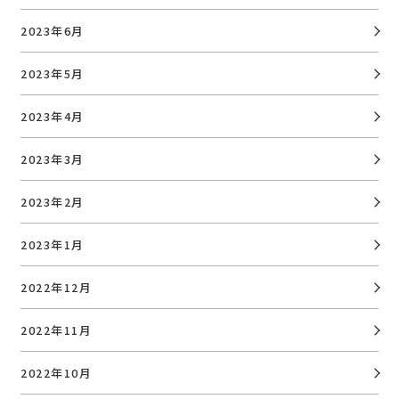
2023年6月
2023年5月
2023年4月
2023年3月
2023年2月
2023年1月
2022年12月
2022年11月
2022年10月