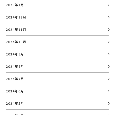
2025年1月
2024年12月
2024年11月
2024年10月
2024年9月
2024年8月
2024年7月
2024年6月
2024年5月