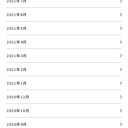
2021年7月
2021年6月
2021年5月
2021年4月
2021年3月
2021年2月
2021年1月
2020年12月
2020年10月
2020年9月