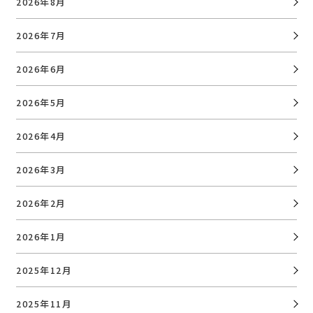
2026年8月
2026年7月
2026年6月
2026年5月
2026年4月
2026年3月
2026年2月
2026年1月
2025年12月
2025年11月