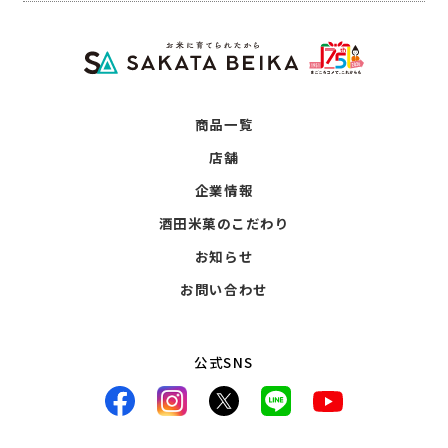
商品一覧
店舗
企業情報
酒田米菓のこだわり
お知らせ
お問い合わせ
公式SNS