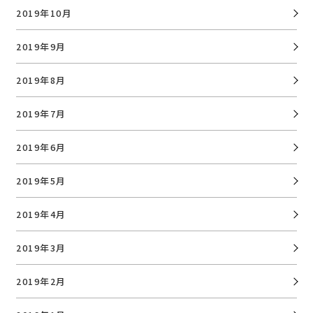
2019年10月
2019年9月
2019年8月
2019年7月
2019年6月
2019年5月
2019年4月
2019年3月
2019年2月