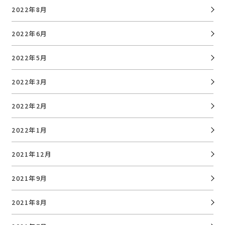
2022年8月
2022年6月
2022年5月
2022年3月
2022年2月
2022年1月
2021年12月
2021年9月
2021年8月