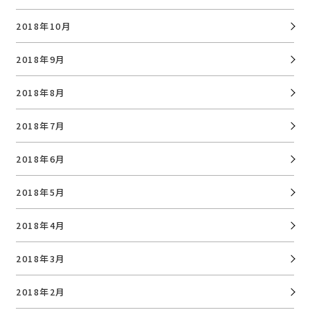
2018年10月
2018年9月
2018年8月
2018年7月
2018年6月
2018年5月
2018年4月
2018年3月
2018年2月