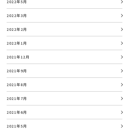
2022年5月
2022年3月
2022年2月
2022年1月
2021年12月
2021年9月
2021年8月
2021年7月
2021年6月
2021年5月