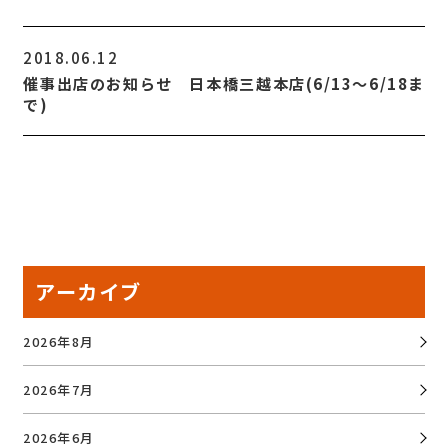
2018.06.12
催事出店のお知らせ 日本橋三越本店(6/13～6/18ま
で)
アーカイブ
2026年8月
2026年7月
2026年6月