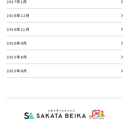
2017年1月
2016年12月
2016年11月
2016年9月
2015年8月
2015年6月