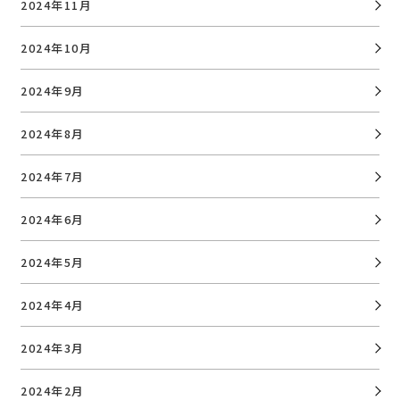
2024年11月
2024年10月
2024年9月
2024年8月
2024年7月
2024年6月
2024年5月
2024年4月
2024年3月
2024年2月