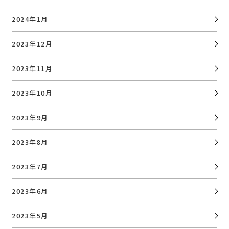
2024年1月
2023年12月
2023年11月
2023年10月
2023年9月
2023年8月
2023年7月
2023年6月
2023年5月