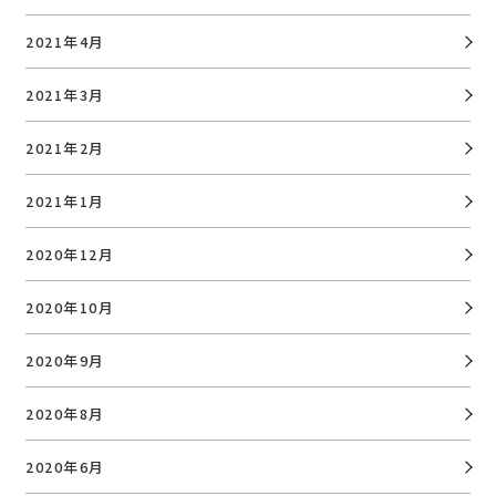
2021年4月
2021年3月
2021年2月
2021年1月
2020年12月
2020年10月
2020年9月
2020年8月
2020年6月