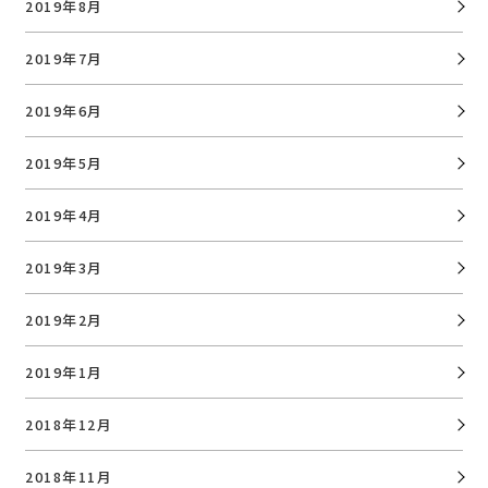
2019年8月
2019年7月
2019年6月
2019年5月
2019年4月
2019年3月
2019年2月
2019年1月
2018年12月
2018年11月