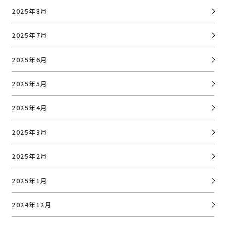
2025年8月
2025年7月
2025年6月
2025年5月
2025年4月
2025年3月
2025年2月
2025年1月
2024年12月