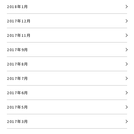
2018年1月
2017年12月
2017年11月
2017年9月
2017年8月
2017年7月
2017年6月
2017年5月
2017年3月