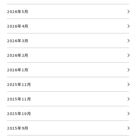
2026年5月
2026年4月
2026年3月
2026年2月
2026年1月
2025年12月
2025年11月
2025年10月
2025年9月