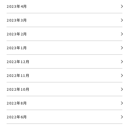
2023年4月
2023年3月
2023年2月
2023年1月
2022年12月
2022年11月
2022年10月
2022年8月
2022年6月