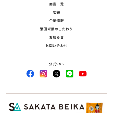
商品一覧
店舗
企業情報
酒田米菓のこだわり
お知らせ
お問い合わせ
公式SNS