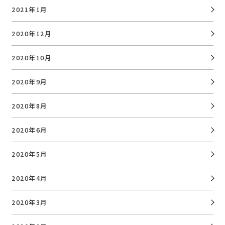
2021年1月
2020年12月
2020年10月
2020年9月
2020年8月
2020年6月
2020年5月
2020年4月
2020年3月