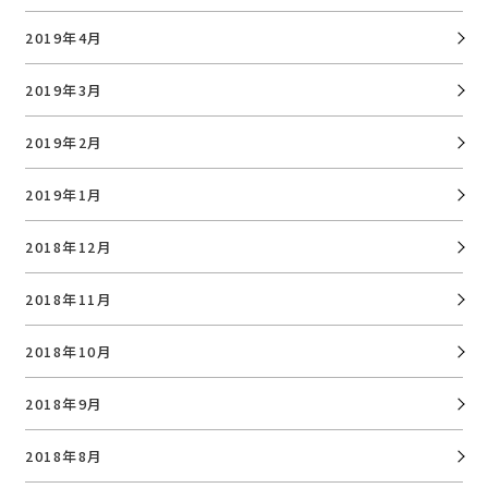
2019年4月
2019年3月
2019年2月
2019年1月
2018年12月
2018年11月
2018年10月
2018年9月
2018年8月