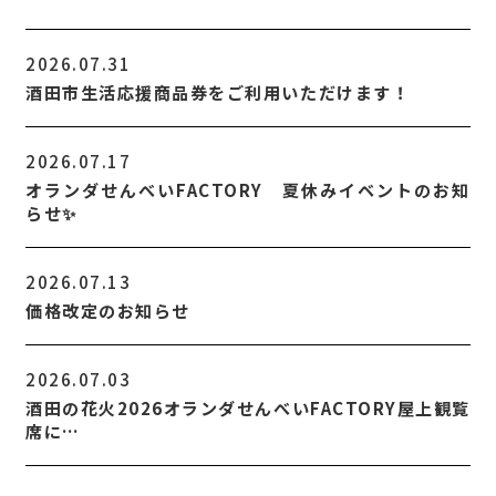
2026.07.31
酒田市生活応援商品券をご利用いただけます！
2026.07.17
オランダせんべいFACTORY 夏休みイベントのお知
らせ✨
2026.07.13
価格改定のお知らせ
2026.07.03
酒田の花火2026オランダせんべいFACTORY屋上観覧
席に…