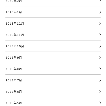
2020年2月
2020年1月
2019年12月
2019年11月
2019年10月
2019年9月
2019年8月
2019年7月
2019年6月
2019年5月