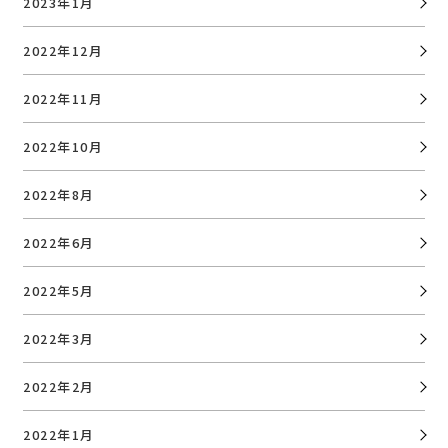
2023年1月
2022年12月
2022年11月
2022年10月
2022年8月
2022年6月
2022年5月
2022年3月
2022年2月
2022年1月