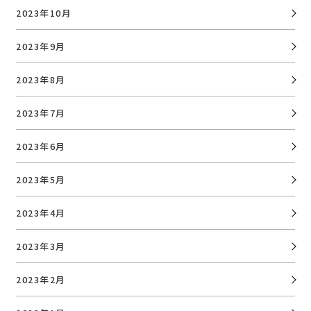
2023年10月
2023年9月
2023年8月
2023年7月
2023年6月
2023年5月
2023年4月
2023年3月
2023年2月