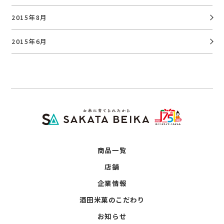
2015年8月
2015年6月
商品一覧
店舗
企業情報
酒田米菓のこだわり
お知らせ