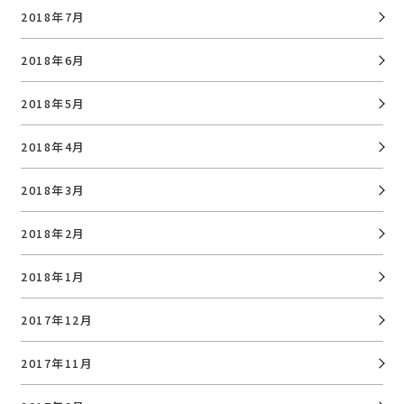
2018年7月
2018年6月
2018年5月
2018年4月
2018年3月
2018年2月
2018年1月
2017年12月
2017年11月