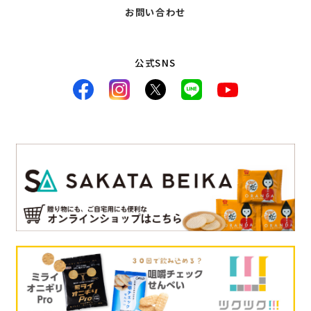
お問い合わせ
公式SNS