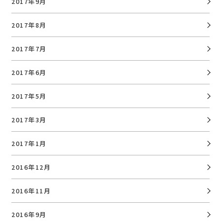
2017年9月
2017年8月
2017年7月
2017年6月
2017年5月
2017年3月
2017年1月
2016年12月
2016年11月
2016年9月