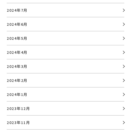
2024年7月
2024年6月
2024年5月
2024年4月
2024年3月
2024年2月
2024年1月
2023年12月
2023年11月