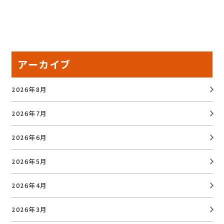
アーカイブ
2026年8月
2026年7月
2026年6月
2026年5月
2026年4月
2026年3月