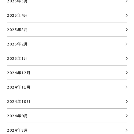
2025年5月
2025年4月
2025年3月
2025年2月
2025年1月
2024年12月
2024年11月
2024年10月
2024年9月
2024年8月