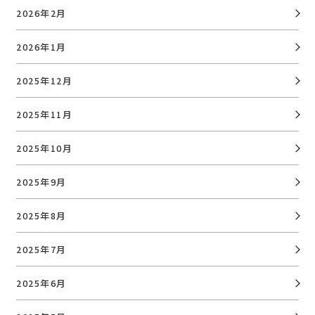
2026年2月
2026年1月
2025年12月
2025年11月
2025年10月
2025年9月
2025年8月
2025年7月
2025年6月