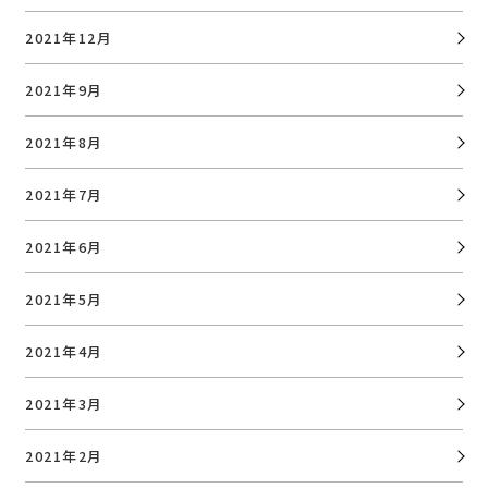
2021年12月
2021年9月
2021年8月
2021年7月
2021年6月
2021年5月
2021年4月
2021年3月
2021年2月