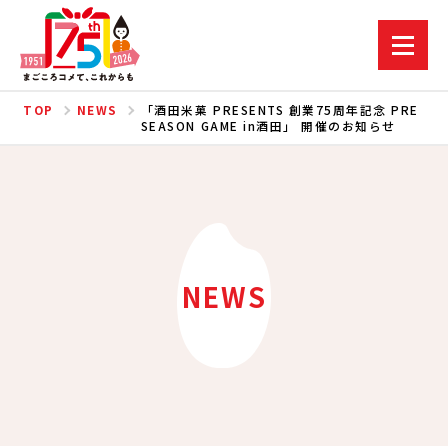
TOP
NEWS
「酒田米菓 PRESENTS 創業75周年記念 PRE
SEASON GAME in酒田」 開催のお知らせ
NEWS