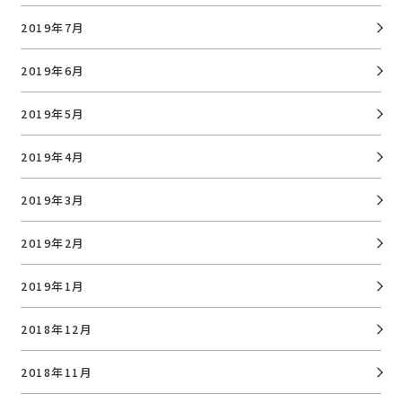
2019年7月
2019年6月
2019年5月
2019年4月
2019年3月
2019年2月
2019年1月
2018年12月
2018年11月