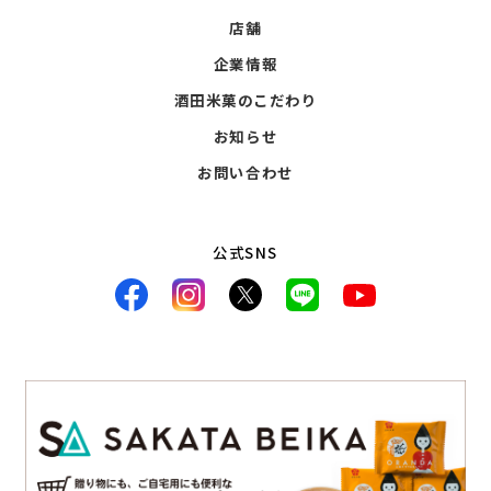
店舗
企業情報
酒田米菓のこだわり
お知らせ
お問い合わせ
公式SNS