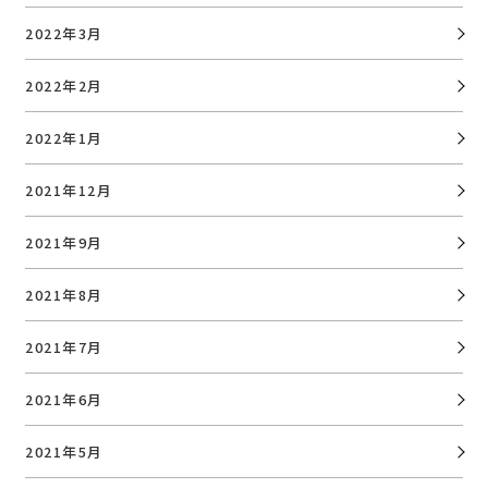
2022年3月
2022年2月
2022年1月
2021年12月
2021年9月
2021年8月
2021年7月
2021年6月
2021年5月