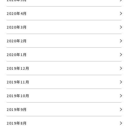
2020年4月
2020年3月
2020年2月
2020年1月
2019年12月
2019年11月
2019年10月
2019年9月
2019年8月