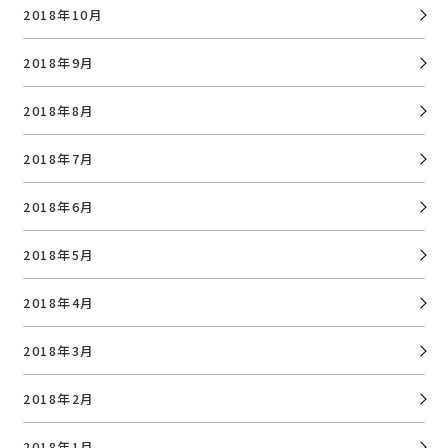
2018年10月
2018年9月
2018年8月
2018年7月
2018年6月
2018年5月
2018年4月
2018年3月
2018年2月
2018年1月