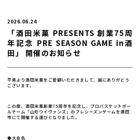
2026.06.24
「酒田米菓 PRESENTS 創業75周
年記念 PRE SEASON GAME in酒
田」 開催のお知らせ
平素より酒田米菓をご愛顧いただきまして、誠にありがとう
ございます。
この度、酒田米菓創業75周年を記念し、プロバスケットボー
ルチーム「山形ワイヴァンズ」のプレシーズンゲームを酒田
市にて開催する運びとなりました。
◆大会名