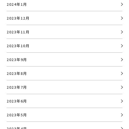
2024年1月
2023年12月
2023年11月
2023年10月
2023年9月
2023年8月
2023年7月
2023年6月
2023年5月
2023年4月