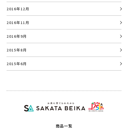
2016年12月
2016年11月
2016年9月
2015年8月
2015年6月
商品一覧