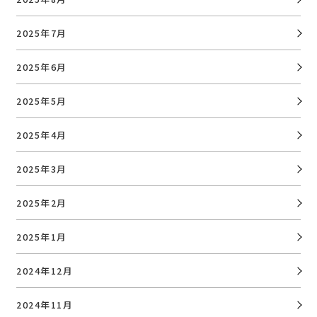
2025年7月
2025年6月
2025年5月
2025年4月
2025年3月
2025年2月
2025年1月
2024年12月
2024年11月