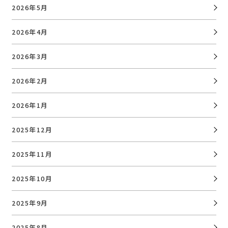
2026年5月
2026年4月
2026年3月
2026年2月
2026年1月
2025年12月
2025年11月
2025年10月
2025年9月
2025年8月