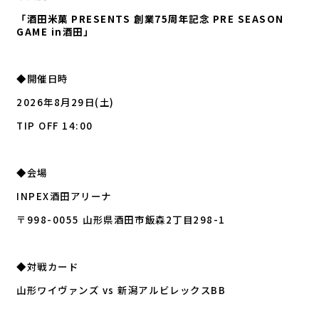
「酒田米菓 PRESENTS 創業75周年記念 PRE SEASON
GAME in酒田」
◆開催日時
2026年8月29日(土)
TIP OFF 14:00
◆会場
INPEX酒田アリーナ
〒998-0055 山形県酒田市飯森2丁目298-1
◆対戦カード
山形ワイヴァンズ vs 新潟アルビレックスBB