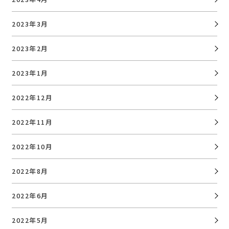
2023年3月
2023年2月
2023年1月
2022年12月
2022年11月
2022年10月
2022年8月
2022年6月
2022年5月