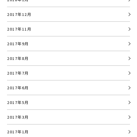
2017年12月
2017年11月
2017年9月
2017年8月
2017年7月
2017年6月
2017年5月
2017年3月
2017年1月