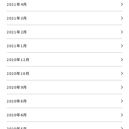
2021年4月
2021年3月
2021年2月
2021年1月
2020年12月
2020年10月
2020年9月
2020年8月
2020年6月
2020年5月