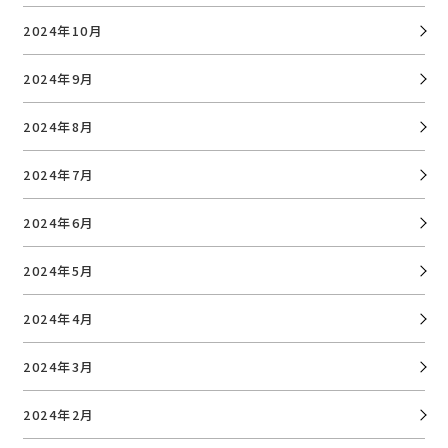
2024年10月
2024年9月
2024年8月
2024年7月
2024年6月
2024年5月
2024年4月
2024年3月
2024年2月