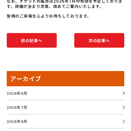
なお、チケットの販売は2026年7月中旬頃を予定しておりま
す。詳細が決まり次第、改めてご案内いたします。
皆様のご来場を心よりお待ちしております。
前の記事へ
次の記事へ
アーカイブ
2026年8月
2026年7月
2026年6月