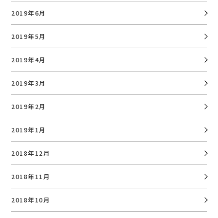
2019年6月
2019年5月
2019年4月
2019年3月
2019年2月
2019年1月
2018年12月
2018年11月
2018年10月