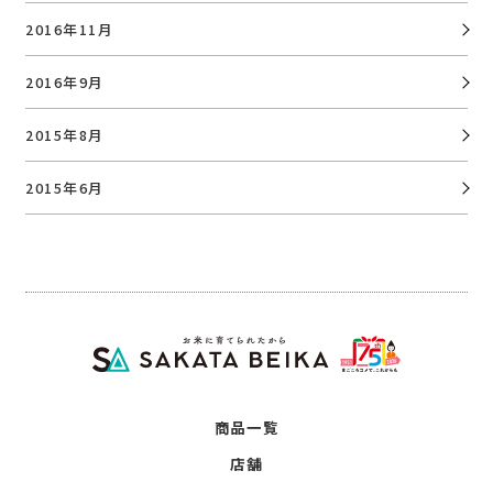
2016年11月
2016年9月
2015年8月
2015年6月
商品一覧
店舗