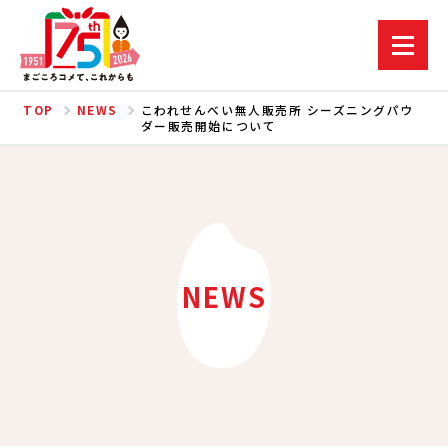
TOP
NEWS
こわれせんべい無人販売所 シーズニングパウ
ダー販売開始について
NEWS