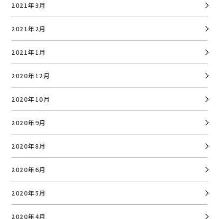
2021年3月
2021年2月
2021年1月
2020年12月
2020年10月
2020年9月
2020年8月
2020年6月
2020年5月
2020年4月