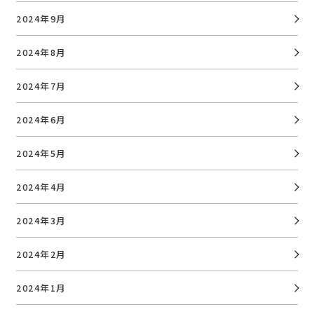
2024年9月
2024年8月
2024年7月
2024年6月
2024年5月
2024年4月
2024年3月
2024年2月
2024年1月