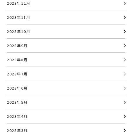
2023年12月
2023年11月
2023年10月
2023年9月
2023年8月
2023年7月
2023年6月
2023年5月
2023年4月
2023年3月