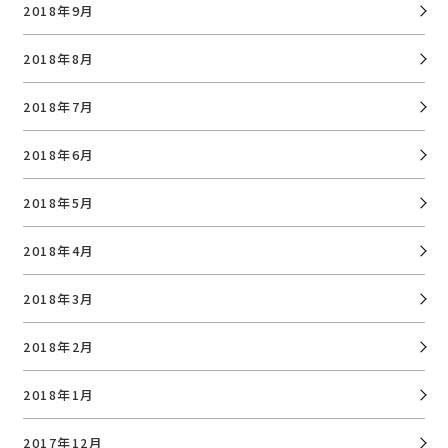
2018年9月
2018年8月
2018年7月
2018年6月
2018年5月
2018年4月
2018年3月
2018年2月
2018年1月
2017年12月