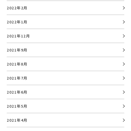
2022年2月
2022年1月
2021年12月
2021年9月
2021年8月
2021年7月
2021年6月
2021年5月
2021年4月