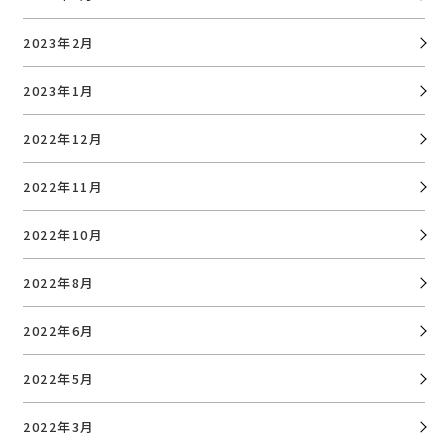
2023年2月
2023年1月
2022年12月
2022年11月
2022年10月
2022年8月
2022年6月
2022年5月
2022年3月