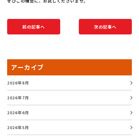
ぜひこの機会に、お試しくださいませ。
前の記事へ
次の記事へ
アーカイブ
2026年8月
2026年7月
2026年6月
2026年5月