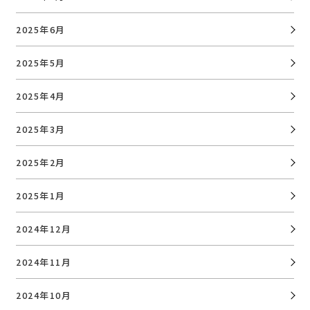
2025年6月
2025年5月
2025年4月
2025年3月
2025年2月
2025年1月
2024年12月
2024年11月
2024年10月