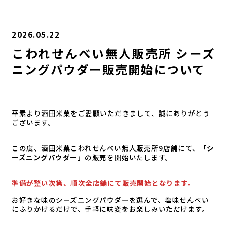
2026.05.22
こわれせんべい無人販売所 シーズ
ニングパウダー販売開始について
平素より酒田米菓をご愛顧いただきまして、誠にありがとう
ございます。
この度、酒田米菓こわれせんべい無人販売所9店舗にて、
「シ
ーズニングパウダー」
の販売を開始いたします。
準備が整い次第、順次全店舗にて販売開始となります。
お好きな味のシーズニングパウダーを選んで、塩味せんべい
にふりかけるだけで、手軽に味変をお楽しみいただけます。