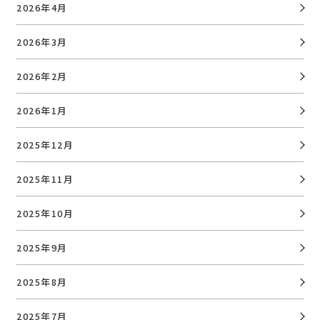
2026年4月
2026年3月
2026年2月
2026年1月
2025年12月
2025年11月
2025年10月
2025年9月
2025年8月
2025年7月