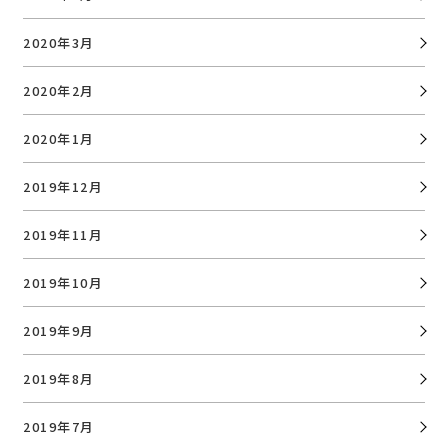
2020年3月
2020年2月
2020年1月
2019年12月
2019年11月
2019年10月
2019年9月
2019年8月
2019年7月