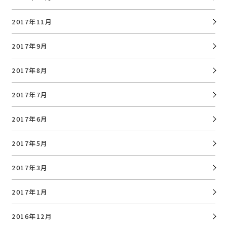
2017年11月
2017年9月
2017年8月
2017年7月
2017年6月
2017年5月
2017年3月
2017年1月
2016年12月