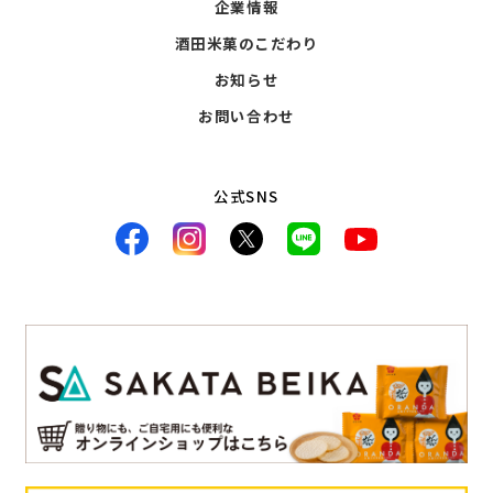
企業情報
酒田米菓のこだわり
お知らせ
お問い合わせ
公式SNS