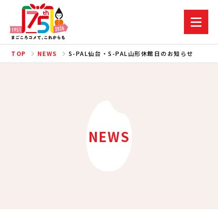
TOP
NEWS
S-PAL仙台・S-PAL山形休館日のお知らせ
NEWS