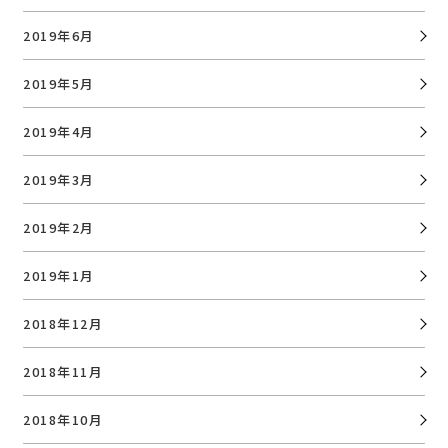
2019年6月
2019年5月
2019年4月
2019年3月
2019年2月
2019年1月
2018年12月
2018年11月
2018年10月