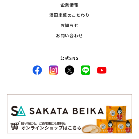
企業情報
酒田米菓のこだわり
お知らせ
お問い合わせ
公式SNS