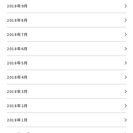
2018年9月
2018年8月
2018年7月
2018年6月
2018年5月
2018年4月
2018年3月
2018年2月
2018年1月