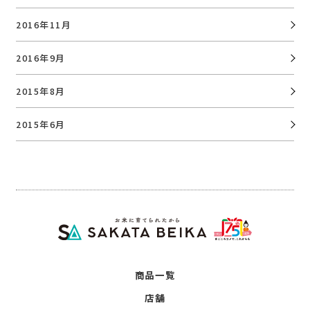
2016年11月
2016年9月
2015年8月
2015年6月
商品一覧
店舗