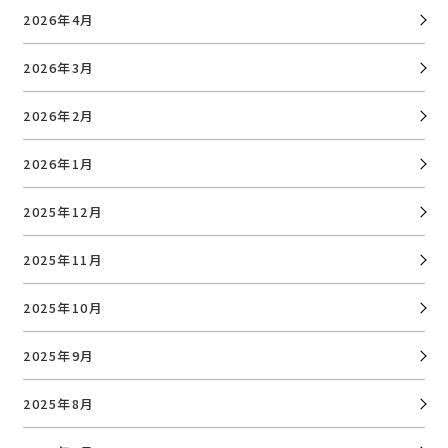
2026年4月
2026年3月
2026年2月
2026年1月
2025年12月
2025年11月
2025年10月
2025年9月
2025年8月