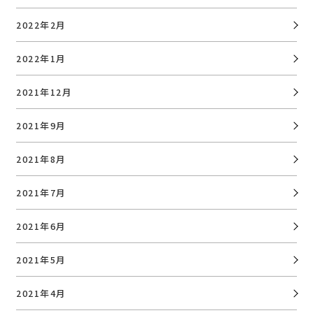
2022年2月
2022年1月
2021年12月
2021年9月
2021年8月
2021年7月
2021年6月
2021年5月
2021年4月