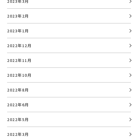
2023年3月
2023年2月
2023年1月
2022年12月
2022年11月
2022年10月
2022年8月
2022年6月
2022年5月
2022年3月