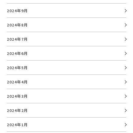
2024年9月
2024年8月
2024年7月
2024年6月
2024年5月
2024年4月
2024年3月
2024年2月
2024年1月