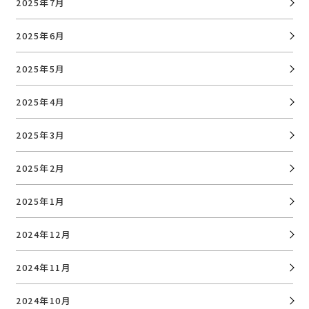
2025年7月
2025年6月
2025年5月
2025年4月
2025年3月
2025年2月
2025年1月
2024年12月
2024年11月
2024年10月