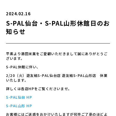
2024.02.16
S-PAL仙台・S-PAL山形休館日のお
知らせ
平素より酒田米菓をご愛顧いただきまして誠にありがとうご
ざいます。
S-PAL休館に伴い、
2/20（火）遊友結S-PAL仙台店 遊友結S-PAL山形店 休業
いたします。
詳しくは各店HPをご覧くださいませ。
S-PAL仙台 HP
S-PAL山形 HP
お客様にはご迷惑をおかけいたしますが何卒ご了承のほどよ