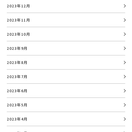
2023年12月
2023年11月
2023年10月
2023年9月
2023年8月
2023年7月
2023年6月
2023年5月
2023年4月