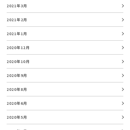
2021年3月
2021年2月
2021年1月
2020年12月
2020年10月
2020年9月
2020年8月
2020年6月
2020年5月