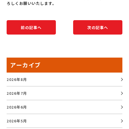
ろしくお願いいたします。
前の記事へ
次の記事へ
アーカイブ
2026年8月
2026年7月
2026年6月
2026年5月