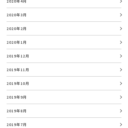
2020年4月
2020年3月
2020年2月
2020年1月
2019年12月
2019年11月
2019年10月
2019年9月
2019年8月
2019年7月