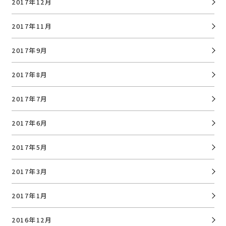
2017年12月
2017年11月
2017年9月
2017年8月
2017年7月
2017年6月
2017年5月
2017年3月
2017年1月
2016年12月