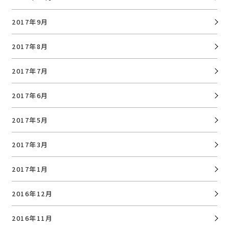
2017年9月
2017年8月
2017年7月
2017年6月
2017年5月
2017年3月
2017年1月
2016年12月
2016年11月