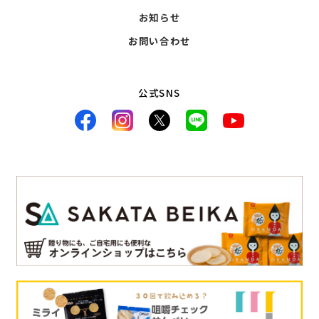
お知らせ
お問い合わせ
公式SNS