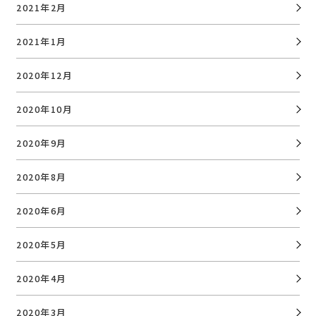
2021年2月
2021年1月
2020年12月
2020年10月
2020年9月
2020年8月
2020年6月
2020年5月
2020年4月
2020年3月