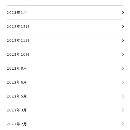
2023年1月
2022年12月
2022年11月
2022年10月
2022年8月
2022年6月
2022年5月
2022年3月
2022年2月