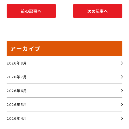
前の記事へ
次の記事へ
アーカイブ
2026年8月
2026年7月
2026年6月
2026年5月
2026年4月