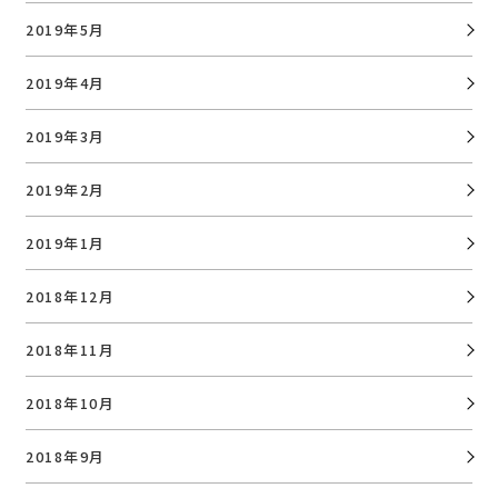
2019年5月
2019年4月
2019年3月
2019年2月
2019年1月
2018年12月
2018年11月
2018年10月
2018年9月