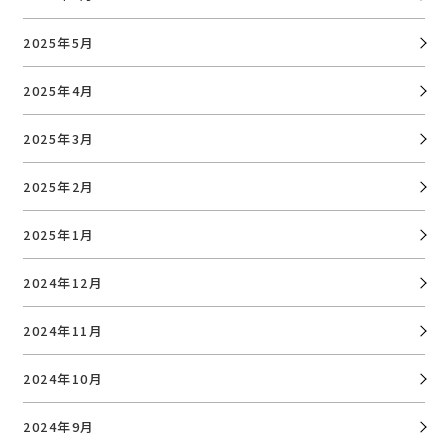
2025年5月
2025年4月
2025年3月
2025年2月
2025年1月
2024年12月
2024年11月
2024年10月
2024年9月