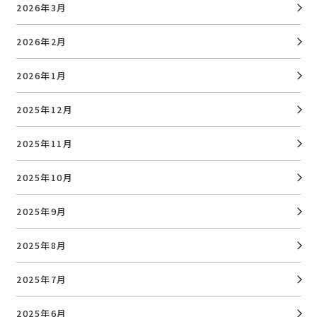
2026年3月
2026年2月
2026年1月
2025年12月
2025年11月
2025年10月
2025年9月
2025年8月
2025年7月
2025年6月