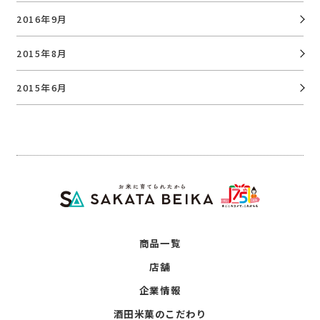
2016年9月
2015年8月
2015年6月
商品一覧
店舗
企業情報
酒田米菓のこだわり