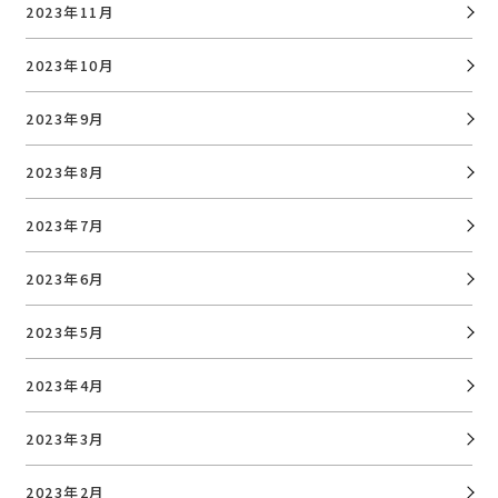
2023年11月
2023年10月
2023年9月
2023年8月
2023年7月
2023年6月
2023年5月
2023年4月
2023年3月
2023年2月