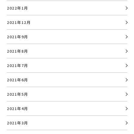
2022年1月
2021年12月
2021年9月
2021年8月
2021年7月
2021年6月
2021年5月
2021年4月
2021年3月