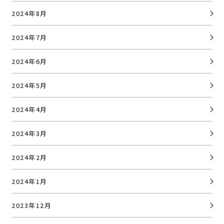
2024年8月
2024年7月
2024年6月
2024年5月
2024年4月
2024年3月
2024年2月
2024年1月
2023年12月