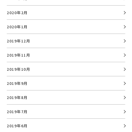
2020年2月
2020年1月
2019年12月
2019年11月
2019年10月
2019年9月
2019年8月
2019年7月
2019年6月