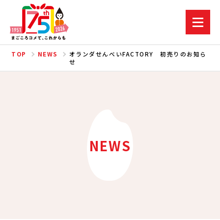
TOP
NEWS
オランダせんべいFACTORY 初売りのお知ら
せ
NEWS