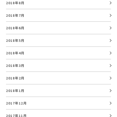
2018年8月
2018年7月
2018年6月
2018年5月
2018年4月
2018年3月
2018年2月
2018年1月
2017年12月
2017年11月