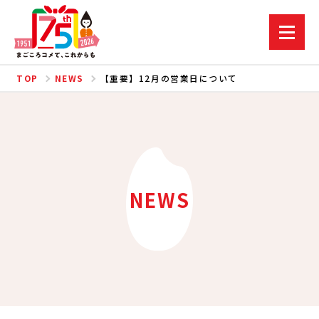
TOP
NEWS
【重要】12月の営業日について
NEWS