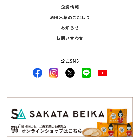
企業情報
酒田米菓のこだわり
お知らせ
お問い合わせ
公式SNS