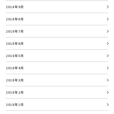
2018年9月
2018年8月
2018年7月
2018年6月
2018年5月
2018年4月
2018年3月
2018年2月
2018年1月