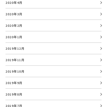
2020年4月
2020年3月
2020年2月
2020年1月
2019年12月
2019年11月
2019年10月
2019年9月
2019年8月
2019年7月