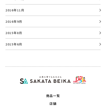
2016年11月
2016年9月
2015年8月
2015年6月
商品一覧
店舗