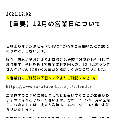
2021.12.02
【重要】12月の営業日について
日頃よりオランダせんべいFACTORYをご愛顧いただき誠に
ありがとうございます。
現在、商品の品薄によりお客様には大変ご迷惑をおかけして
おります。全社をあげて増産体制を図る為、12月はオランダ
せんべいFACTORYの営業日を限定する運びとなりました。
※営業日のご確認は下記リンクよりご確認ください。
https://www.sakatabeika.co.jp/calendar
工場見学のご予約に関しましてもお受けすることが出来かね
ますので何卒ご了承くださいませ。なお、2022年1月の営業
日につきましては、決まり次第ホームページ、SNS等でお知
らせいたします。