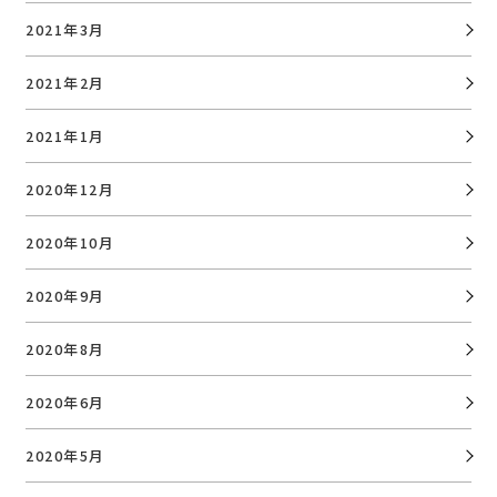
2021年3月
2021年2月
2021年1月
2020年12月
2020年10月
2020年9月
2020年8月
2020年6月
2020年5月