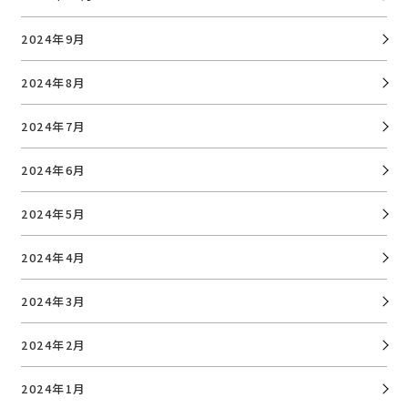
2024年9月
2024年8月
2024年7月
2024年6月
2024年5月
2024年4月
2024年3月
2024年2月
2024年1月