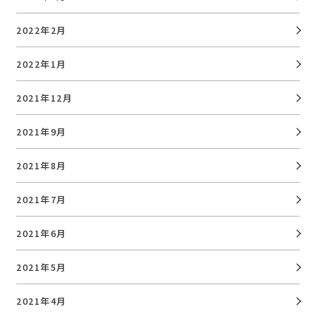
2022年2月
2022年1月
2021年12月
2021年9月
2021年8月
2021年7月
2021年6月
2021年5月
2021年4月