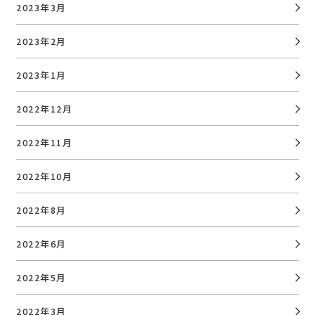
2023年3月
2023年2月
2023年1月
2022年12月
2022年11月
2022年10月
2022年8月
2022年6月
2022年5月
2022年3月