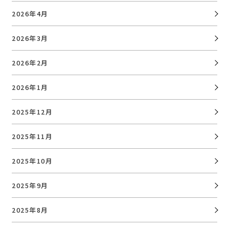
2026年4月
2026年3月
2026年2月
2026年1月
2025年12月
2025年11月
2025年10月
2025年9月
2025年8月