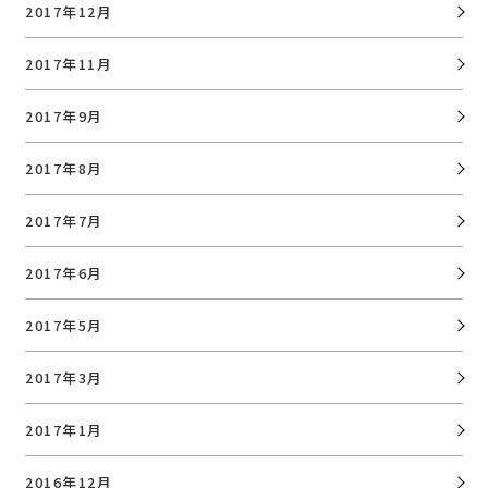
2017年12月
2017年11月
2017年9月
2017年8月
2017年7月
2017年6月
2017年5月
2017年3月
2017年1月
2016年12月