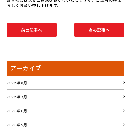
お客様には大変ご迷惑をおかけいたしますが、ご理解の程よ
ろしくお願い申し上げます。
前の記事へ
次の記事へ
アーカイブ
2026年8月
2026年7月
2026年6月
2026年5月