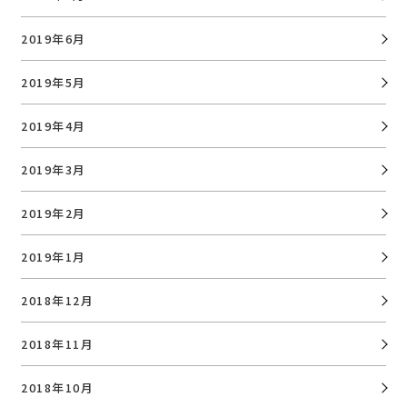
2019年6月
2019年5月
2019年4月
2019年3月
2019年2月
2019年1月
2018年12月
2018年11月
2018年10月