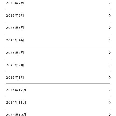
2025年7月
2025年6月
2025年5月
2025年4月
2025年3月
2025年2月
2025年1月
2024年12月
2024年11月
2024年10月