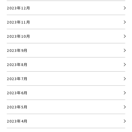
2023年12月
2023年11月
2023年10月
2023年9月
2023年8月
2023年7月
2023年6月
2023年5月
2023年4月