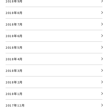
2018年9月
2018年8月
2018年7月
2018年6月
2018年5月
2018年4月
2018年3月
2018年2月
2018年1月
2017年12月