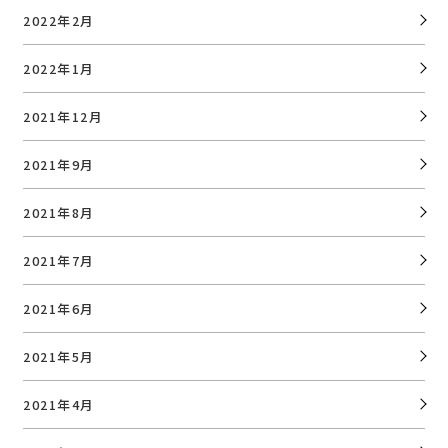
2022年2月
2022年1月
2021年12月
2021年9月
2021年8月
2021年7月
2021年6月
2021年5月
2021年4月