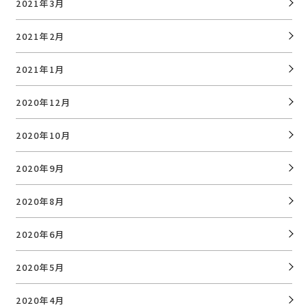
2021年3月
2021年2月
2021年1月
2020年12月
2020年10月
2020年9月
2020年8月
2020年6月
2020年5月
2020年4月