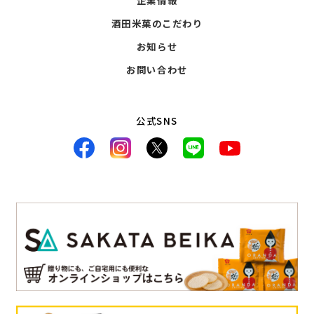
企業情報
酒田米菓のこだわり
お知らせ
お問い合わせ
公式SNS