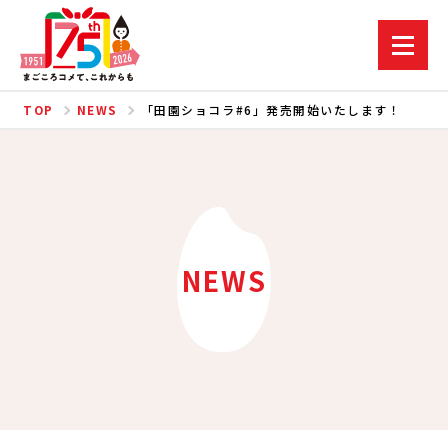
TOP
NEWS
「田園ショコラ#6」発売開始いたします！
NEWS