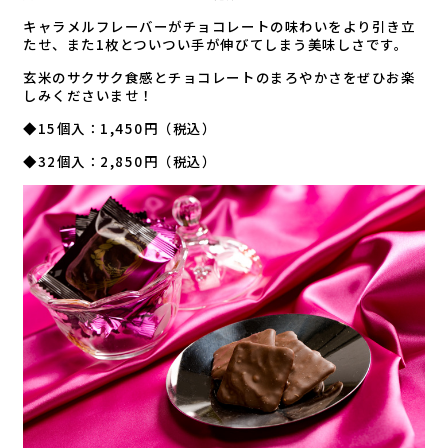
キャラメルフレーバーがチョコレートの味わいをより引き立
たせ、また1枚とついつい手が伸びてしまう美味しさです。
玄米のサクサク食感とチョコレートのまろやかさをぜひお楽
しみくださいませ！
◆15個入：1,450円（税込）
◆32個入：2,850円（税込）