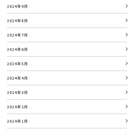
2024年9月
2024年8月
2024年7月
2024年6月
2024年5月
2024年4月
2024年3月
2024年2月
2024年1月