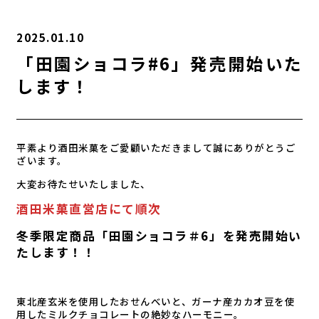
2025.01.10
「田園ショコラ#6」発売開始いた
します！
平素より酒田米菓をご愛顧いただきまして誠にありがとうご
ざいます。
大変お待たせいたしました、
酒田米菓直営店にて順次
冬季限定商品「田園ショコラ＃6」を発売開始い
たします！！
東北産玄米を使用したおせんべいと、ガーナ産カカオ豆を使
用したミルクチョコレートの絶妙なハーモニー。