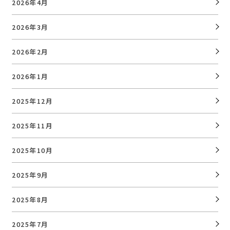
2026年4月
2026年3月
2026年2月
2026年1月
2025年12月
2025年11月
2025年10月
2025年9月
2025年8月
2025年7月