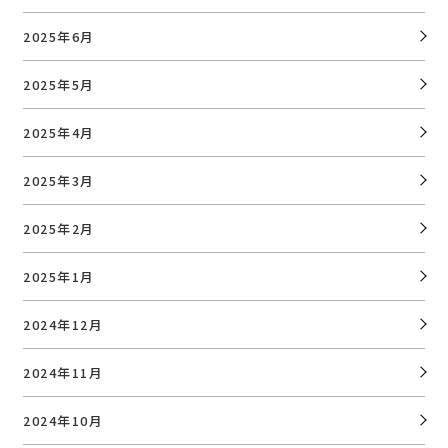
2025年6月
2025年5月
2025年4月
2025年3月
2025年2月
2025年1月
2024年12月
2024年11月
2024年10月