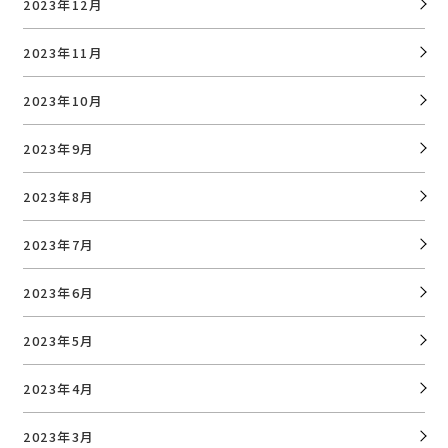
2023年12月
2023年11月
2023年10月
2023年9月
2023年8月
2023年7月
2023年6月
2023年5月
2023年4月
2023年3月