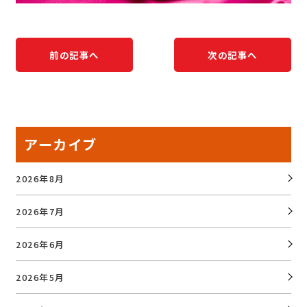
前の記事へ
次の記事へ
アーカイブ
2026年8月
2026年7月
2026年6月
2026年5月