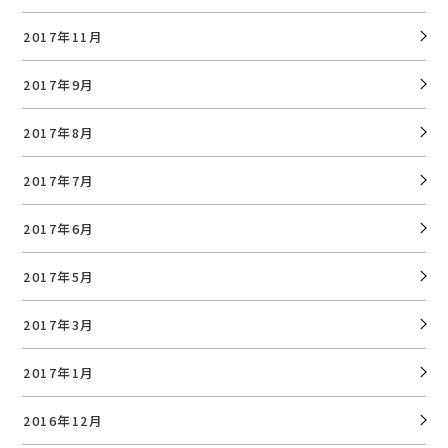
2017年11月
2017年9月
2017年8月
2017年7月
2017年6月
2017年5月
2017年3月
2017年1月
2016年12月