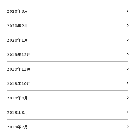
2020年3月
2020年2月
2020年1月
2019年12月
2019年11月
2019年10月
2019年9月
2019年8月
2019年7月