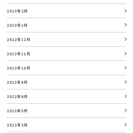
2023年2月
2023年1月
2022年12月
2022年11月
2022年10月
2022年8月
2022年6月
2022年5月
2022年3月