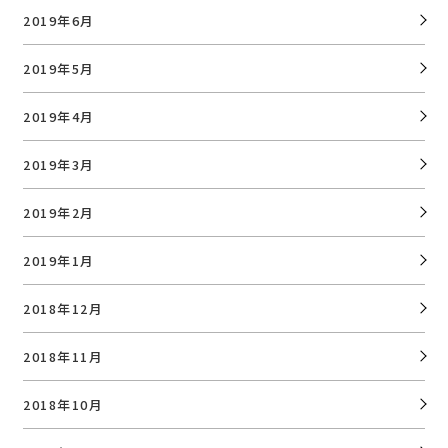
2019年6月
2019年5月
2019年4月
2019年3月
2019年2月
2019年1月
2018年12月
2018年11月
2018年10月