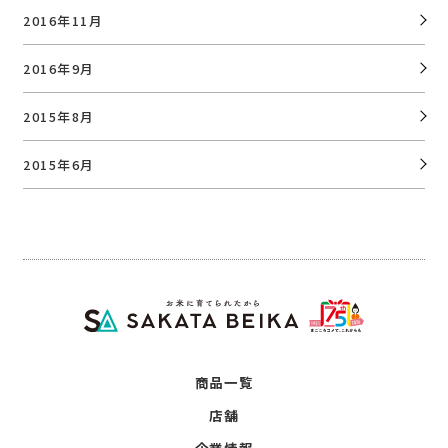
2016年11月
2016年9月
2015年8月
2015年6月
商品一覧
店舗