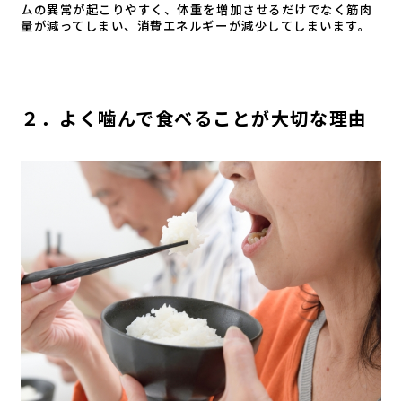
ムの異常が起こりやすく、体重を増加させるだけでなく筋肉
量が減ってしまい、消費エネルギーが減少してしまいます。
２．よく噛んで食べることが大切な理由