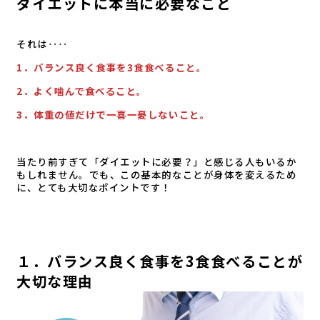
ダイエットに本当に必要なこと
それは‥‥
1．バランス良く食事を3食食べること。
2．よく噛んで食べること。
3．体重の値だけで一喜一憂しないこと。
当たり前すぎて「ダイエットに必要？」と感じる人もいるか
もしれません。でも、この基本的なことが身体を変えるため
に、とても大切なポイントです！
１．バランス良く食事を3食食べることが
大切な理由