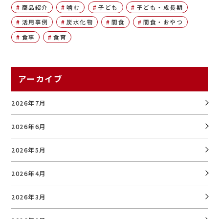
商品紹介
噛む
子ども
子ども・成長期
活用事例
炭水化物
間食
間食・おやつ
食事
食育
アーカイブ
2026年7月
2026年6月
2026年5月
2026年4月
2026年3月