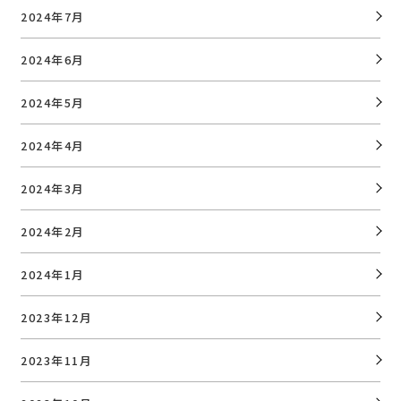
2024年7月
2024年6月
2024年5月
2024年4月
2024年3月
2024年2月
2024年1月
2023年12月
2023年11月