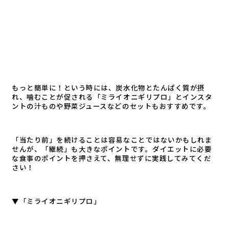
もっと簡単に！という時には、炭水化物とたんぱく質が摂
れ、噛むことが促される「ミライオニギリプロ」とインスタ
ントの汁ものや野菜ジュースなどのセットもおすすめです。
「当たり前」を続けることは容易なことではないかもしれま
せんが、「継続」も大きなポイントです。ダイエットに必要
な食事のポイントを押さえて、無理せずに実践してみてくだ
さい！
▼「ミライオニギリプロ」