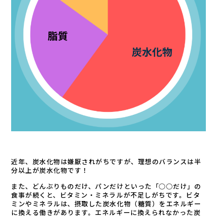
近年、炭水化物は嫌厭されがちですが、理想のバランスは半
分以上が炭水化物です！
また、どんぶりものだけ、パンだけといった「○○だけ」の
食事が続くと、ビタミン・ミネラルが不足しがちです。ビタ
ミンやミネラルは、摂取した炭水化物（糖質）をエネルギー
に換える働きがあります。エネルギーに換えられなかった炭