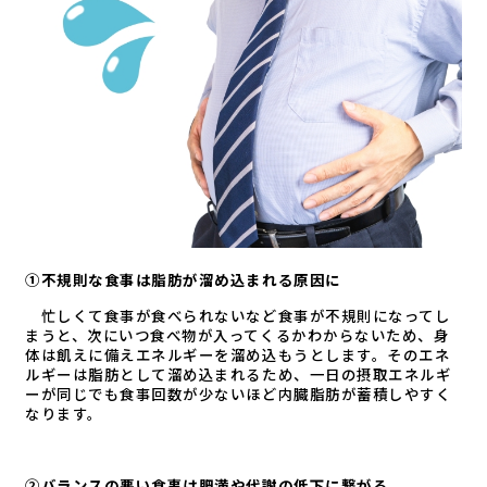
①不規則な食事は脂肪が溜め込まれる原因に
忙しくて食事が食べられないなど食事が不規則になってし
まうと、次にいつ食べ物が入ってくるかわからないため、身
体は飢えに備えエネルギーを溜め込もうとします。そのエネ
ルギーは脂肪として溜め込まれるため、一日の摂取エネルギ
ーが同じでも食事回数が少ないほど内臓脂肪が蓄積しやすく
なります。
②バランスの悪い食事は肥満や代謝の低下に繋がる