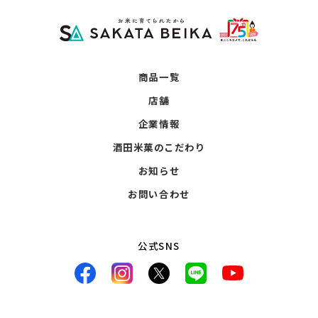
商品一覧
店舗
企業情報
酒田米菓のこだわり
お知らせ
お問い合わせ
公式SNS