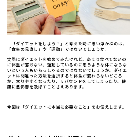
「ダイエットをしよう！」と考えた時に思い浮かぶのは、
「食事の見直し」や「運動」ではないでしょうか。
実際にダイエットを始めてみたけれど、あまり食べてないの
に体重が落ちない、運動しているのに思うような体にならな
いという人もいらっしゃるのではなないでしょうか。ダイエ
ットは間違った方法を選択すると体型が変わらないどころ
か、太りやすくなったり、リバウンドをしてしまったり、健
康に悪影響を及ぼすことさえあります。
今回は「ダイエットに本当に必要なこと」をお伝えします。