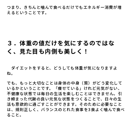
つまり、きちんと噛んで食べるだけでもエネルギー消費が増
えるということです。
３．体重の値だけを気にするのではな
く、見た目も内側も美しく！
ダイエットをすると、どうしても体重が気になりますよ
ね。
でも、もっと大切なことは身体の中身（質）がどう変化して
いるかということです。「痩せている」けれど元気がない、
不健康な状態では毎日の生活を楽しむことはできません。引
き締まった代謝の良い元気な状態をつくることで、日々の生
活も意欲的に過ごすことができます。そのために必要なこと
は、規則正しく、バランスのとれた食事を3食よく噛んで食べ
ること。