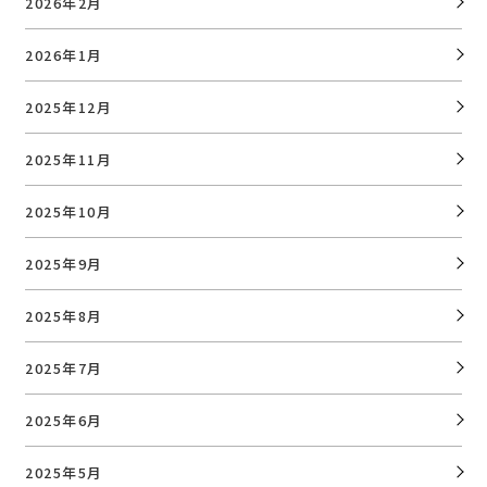
2026年2月
2026年1月
2025年12月
2025年11月
2025年10月
2025年9月
2025年8月
2025年7月
2025年6月
2025年5月