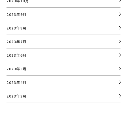
2023年10月
2023年9月
2023年8月
2023年7月
2023年6月
2023年5月
2023年4月
2023年3月