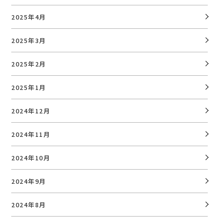
2025年4月
2025年3月
2025年2月
2025年1月
2024年12月
2024年11月
2024年10月
2024年9月
2024年8月