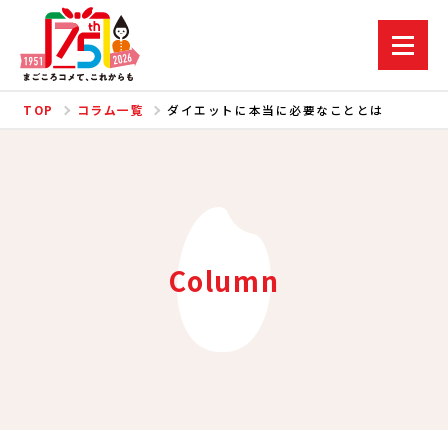
TOP
コラム一覧
ダイエットに本当に必要なこととは
Column