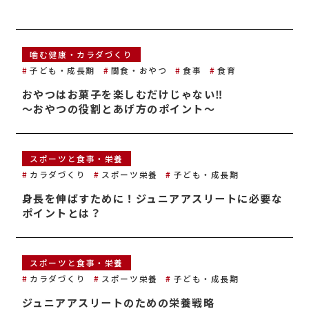
噛む健康・カラダづくり
子ども・成長期
間食・おやつ
食事
食育
おやつはお菓子を楽しむだけじゃない‼
～おやつの役割とあげ方のポイント～
スポーツと食事・栄養
カラダづくり
スポーツ栄養
子ども・成長期
身長を伸ばすために！ジュニアアスリートに必要な
ポイントとは？
スポーツと食事・栄養
カラダづくり
スポーツ栄養
子ども・成長期
ジュニアアスリートのための栄養戦略