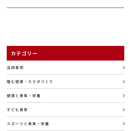
カテゴリー
活用事例
噛む健康・カラダづくり
健康と食事・栄養
子ども食育
スポーツと食事・栄養