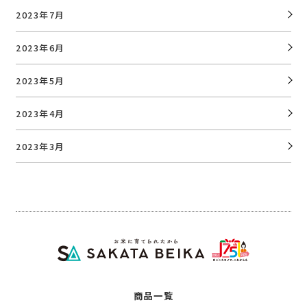
2023年7月
2023年6月
2023年5月
2023年4月
2023年3月
商品一覧