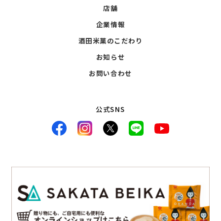
店舗
企業情報
酒田米菓のこだわり
お知らせ
お問い合わせ
公式SNS