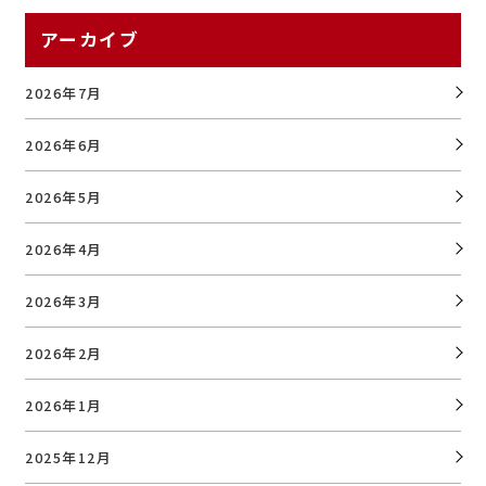
アーカイブ
2026年7月
2026年6月
2026年5月
2026年4月
2026年3月
2026年2月
2026年1月
2025年12月