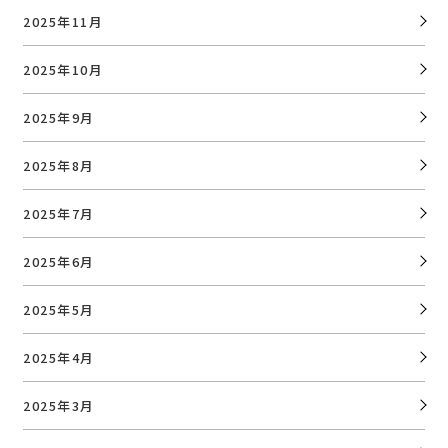
2025年11月
2025年10月
2025年9月
2025年8月
2025年7月
2025年6月
2025年5月
2025年4月
2025年3月