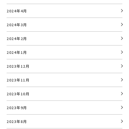
2024年4月
2024年3月
2024年2月
2024年1月
2023年12月
2023年11月
2023年10月
2023年9月
2023年8月