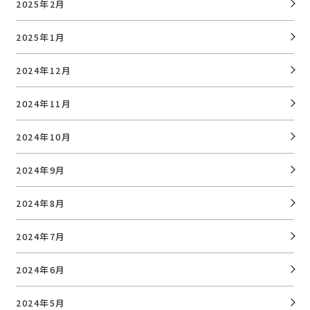
2025年2月
2025年1月
2024年12月
2024年11月
2024年10月
2024年9月
2024年8月
2024年7月
2024年6月
2024年5月