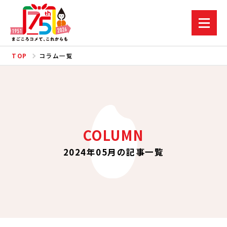
TOP
コラム一覧
COLUMN
2024年05月の記事一覧