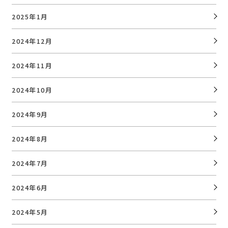
2025年1月
2024年12月
2024年11月
2024年10月
2024年9月
2024年8月
2024年7月
2024年6月
2024年5月