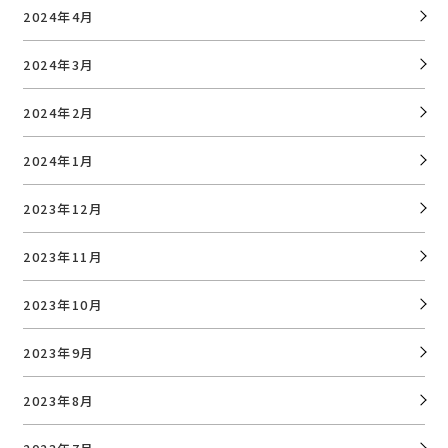
2024年4月
2024年3月
2024年2月
2024年1月
2023年12月
2023年11月
2023年10月
2023年9月
2023年8月