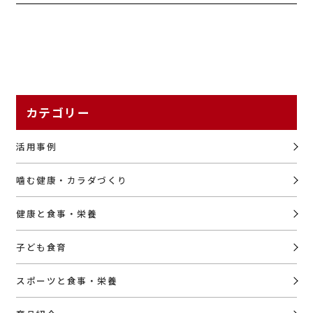
カテゴリー
活用事例
噛む健康・カラダづくり
健康と食事・栄養
子ども食育
スポーツと食事・栄養