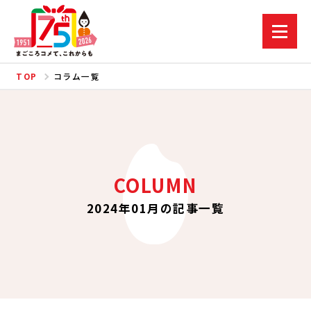
TOP
コラム一覧
COLUMN
2024年01月の記事一覧