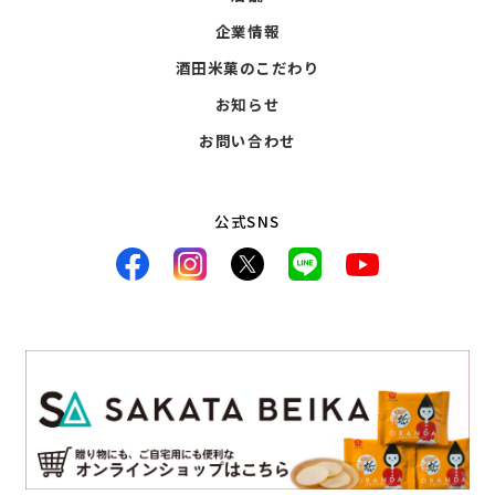
企業情報
酒田米菓のこだわり
お知らせ
お問い合わせ
公式SNS