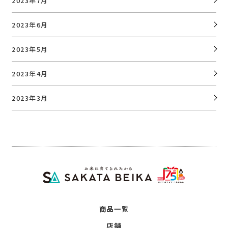
2023年7月
2023年6月
2023年5月
2023年4月
2023年3月
商品一覧
店舗