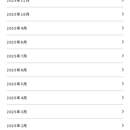
2025年11月
2025年10月
2025年9月
2025年8月
2025年7月
2025年6月
2025年5月
2025年4月
2025年3月
2025年2月