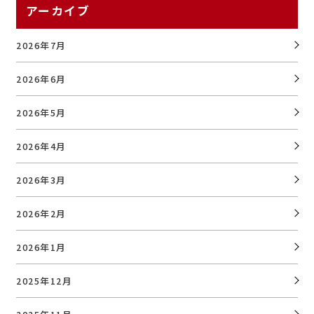
アーカイブ
2026年7月
2026年6月
2026年5月
2026年4月
2026年3月
2026年2月
2026年1月
2025年12月