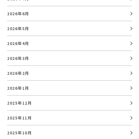
2026年6月
2026年5月
2026年4月
2026年3月
2026年2月
2026年1月
2025年12月
2025年11月
2025年10月