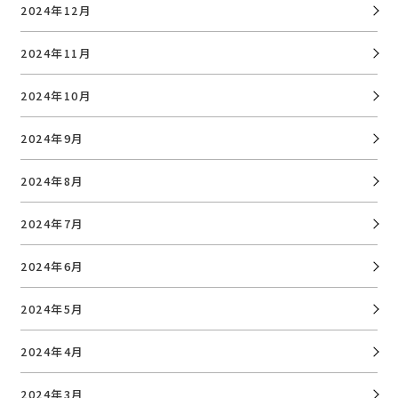
2024年12月
2024年11月
2024年10月
2024年9月
2024年8月
2024年7月
2024年6月
2024年5月
2024年4月
2024年3月