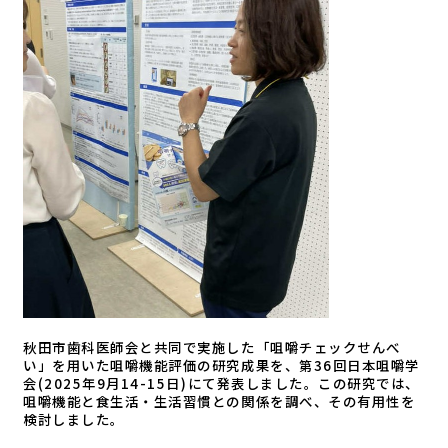
秋田市歯科医師会と共同で実施した「咀嚼チェックせんべ
い」を用いた咀嚼機能評価の研究成果を、第36回日本咀嚼学
会(2025年9月14-15日)にて発表しました。この研究では、
咀嚼機能と食生活・生活習慣との関係を調べ、その有用性を
検討しました。