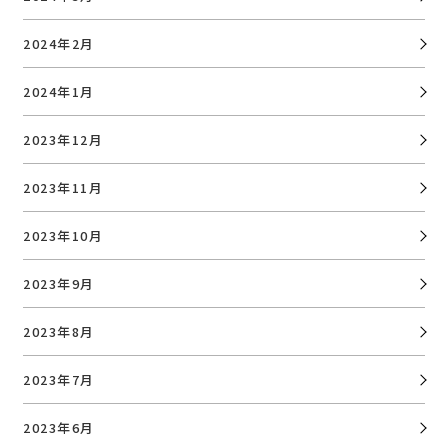
2024年2月
2024年1月
2023年12月
2023年11月
2023年10月
2023年9月
2023年8月
2023年7月
2023年6月