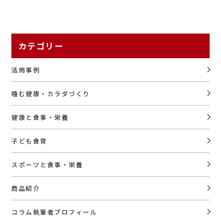
カテゴリー
活用事例
噛む健康・カラダづくり
健康と食事・栄養
子ども食育
スポーツと食事・栄養
商品紹介
コラム執筆者プロフィール