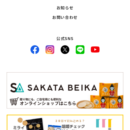
お知らせ
お問い合わせ
公式SNS