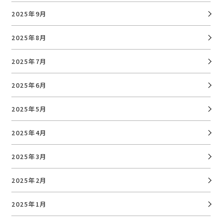
2025年9月
2025年8月
2025年7月
2025年6月
2025年5月
2025年4月
2025年3月
2025年2月
2025年1月