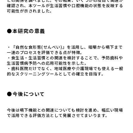
確認され、本ツールが生活習慣や口腔機能の状態を反映する
可能性が示されました。
●本研究の意義
・『自然な食形態(せんべい)』を活用し、咀嚼から嚥下まで
一連のプロセスを評価できる点が特徴。
・食生活・生活習慣との関連を検討することで、予防歯科や
生活習慣病予防への応用可能性を示した。
・歯科医院だけでなく、地域医療や介護現場でも使える一般
的なスクリーニングツールとしての確立を目指す。
●今後について
今後は嚥下機能との関連についても検討を進め、幅広い現場
で活用できる評価方法として発展させてまいります。