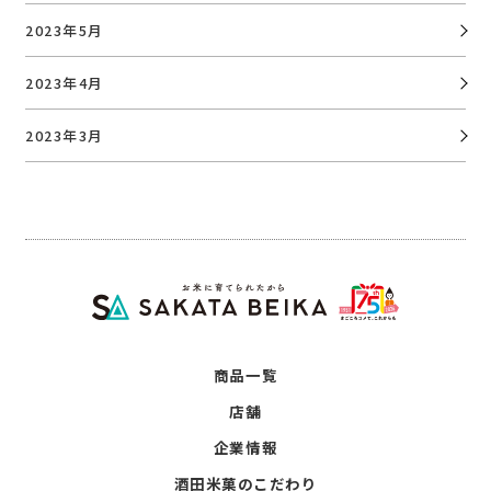
2023年5月
2023年4月
2023年3月
商品一覧
店舗
企業情報
酒田米菓のこだわり