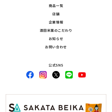
商品一覧
店舗
企業情報
酒田米菓のこだわり
お知らせ
お問い合わせ
公式SNS