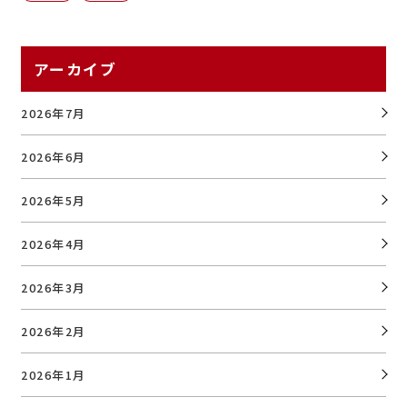
アーカイブ
2026年7月
2026年6月
2026年5月
2026年4月
2026年3月
2026年2月
2026年1月