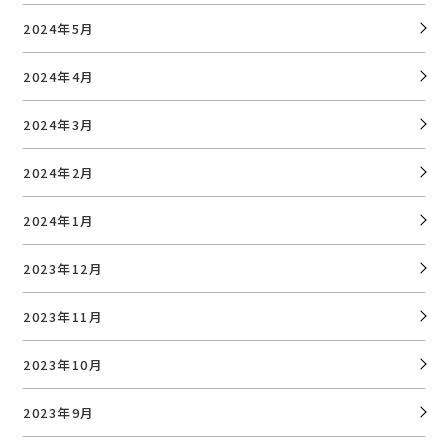
2024年5月
2024年4月
2024年3月
2024年2月
2024年1月
2023年12月
2023年11月
2023年10月
2023年9月