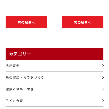
前の記事へ
次の記事へ
カテゴリー
活用事例
噛む健康・カラダづくり
健康と食事・栄養
子ども食育