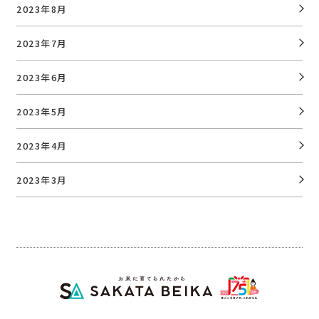
2023年8月
2023年7月
2023年6月
2023年5月
2023年4月
2023年3月