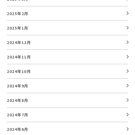
2025年2月
2025年1月
2024年12月
2024年11月
2024年10月
2024年9月
2024年8月
2024年7月
2024年6月