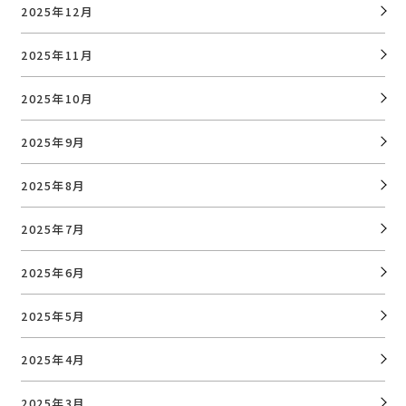
2025年12月
2025年11月
2025年10月
2025年9月
2025年8月
2025年7月
2025年6月
2025年5月
2025年4月
2025年3月