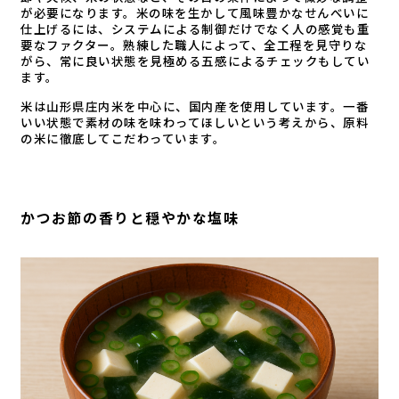
が必要になります。米の味を生かして風味豊かなせんべいに
仕上げるには、システムによる制御だけでなく人の感覚も重
要なファクター。熟練した職人によって、全工程を見守りな
がら、常に良い状態を見極める五感によるチェックもしてい
ます。
米は山形県庄内米を中心に、国内産を使用しています。一番
いい状態で素材の味を味わってほしいという考えから、原料
の米に徹底してこだわっています。
かつお節の香りと穏やかな塩味