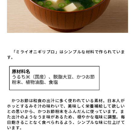
「ミライオニギリプロ」はシンプルな材料で作られていま
す。
かつお節は和食の出汁に多く使われている素材。日本人が
ホッとするみそ汁の味わいで、美味しく栄養補給して欲しい
との思いから、かつお節粉末をふんだんに使っています。ま
た出汁のようなうま味があるため、穏やかな塩味に調整。毎
日飽きることなく食べられるよう、シンプルな味に仕上げて
います。