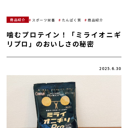
商品紹介
スポーツ栄養
たんぱく質
商品紹介
噛むプロテイン！「ミライオニギ
リプロ」のおいしさの秘密
2025.6.30