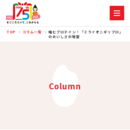
TOP
コラム一覧
噛むプロテイン！「ミライオニギリプロ」
のおいしさの秘密
Column