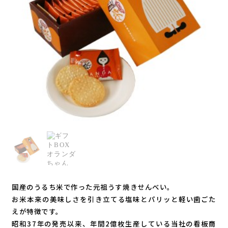
国産のうるち米で作った元祖うす焼きせんべい。
お米本来の美味しさを引き立てる塩味とパリッと軽い歯ごた
えが特徴です。
昭和37年の発売以来、年間2億枚生産している当社の看板商