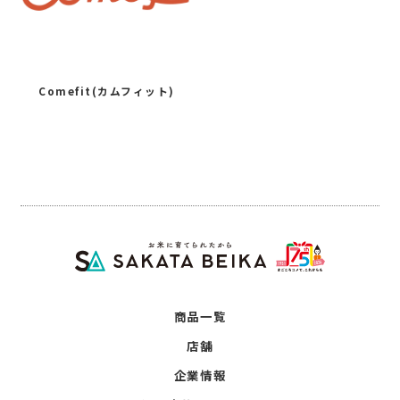
Comefit(カムフィット)
商品一覧
店舗
企業情報