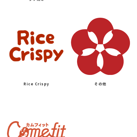
Rice Crispy
その他