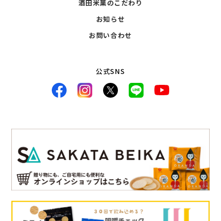
酒田米菓のこだわり
お知らせ
お問い合わせ
公式SNS