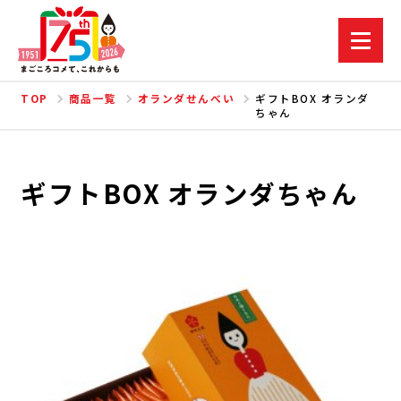
TOP
商品一覧
オランダせんべい
ギフトBOX オランダ
ちゃん
ギフトBOX オランダちゃん