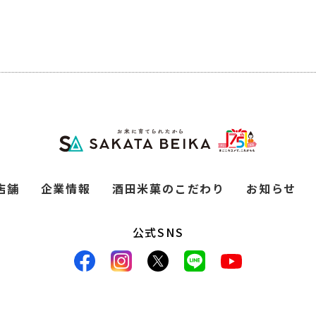
店舗
企業情報
酒田米菓のこだわり
お知らせ
公式SNS