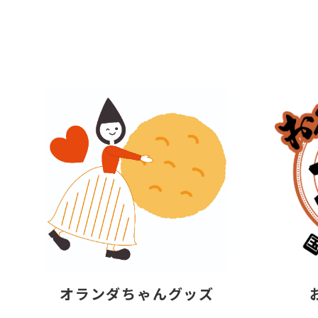
オランダちゃんグッズ