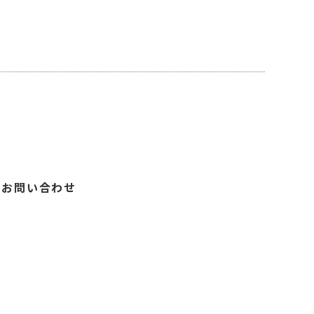
お問い合わせ