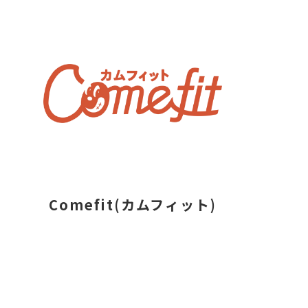
Comefit(カムフィット)