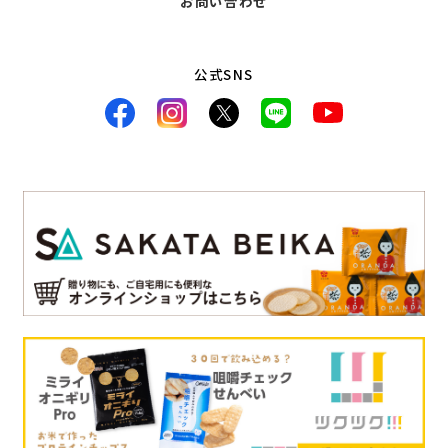
お問い合わせ
公式SNS