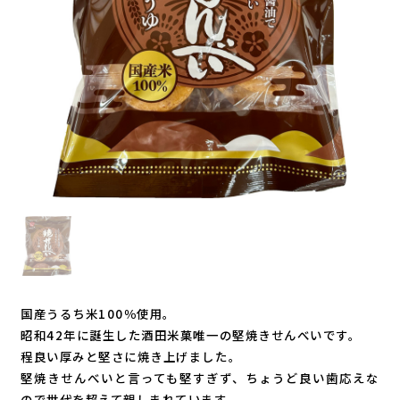
国産うるち米100％使用。
昭和42年に誕生した酒田米菓唯一の堅焼きせんべいです。
程良い厚みと堅さに焼き上げました。
堅焼きせんべいと言っても堅すぎず、ちょうど良い歯応えな
ので世代を超えて親しまれています。