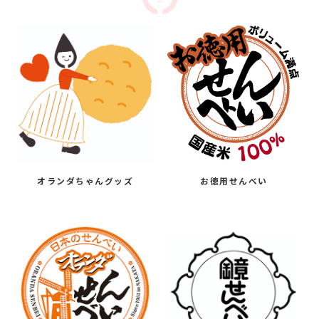
オランダちゃんグッズ
お徳用せんべい