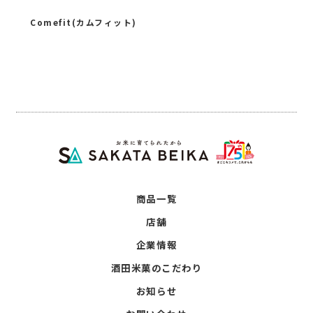
Comefit(カムフィット)
商品一覧
店舗
企業情報
酒田米菓のこだわり
お知らせ