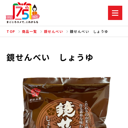
TOP
商品一覧
鏡せんべい
鏡せんべい しょうゆ
鏡せんべい しょうゆ