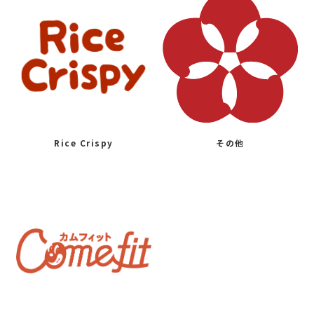
Rice Crispy
その他