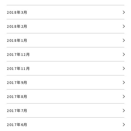
2018年3月
2018年2月
2018年1月
2017年12月
2017年11月
2017年9月
2017年8月
2017年7月
2017年6月