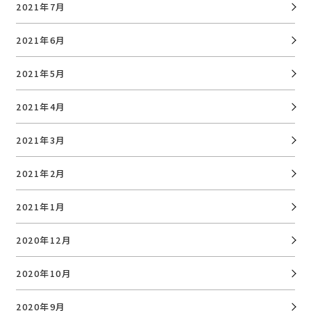
2021年7月
2021年6月
2021年5月
2021年4月
2021年3月
2021年2月
2021年1月
2020年12月
2020年10月
2020年9月