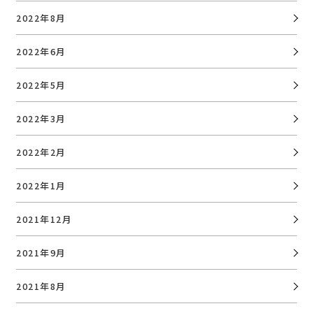
2022年8月
2022年6月
2022年5月
2022年3月
2022年2月
2022年1月
2021年12月
2021年9月
2021年8月