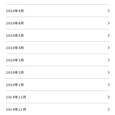
2020年8月
2020年6月
2020年5月
2020年4月
2020年3月
2020年2月
2020年1月
2019年12月
2019年11月