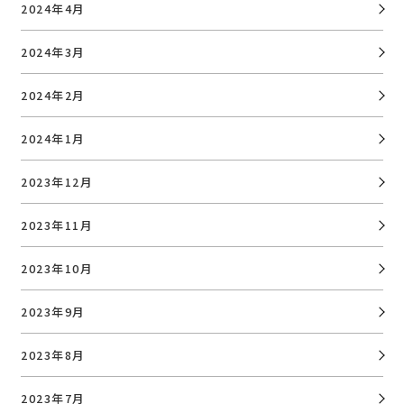
2024年4月
2024年3月
2024年2月
2024年1月
2023年12月
2023年11月
2023年10月
2023年9月
2023年8月
2023年7月