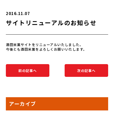
2016.11.07
サイトリニューアルのお知らせ
酒田米菓サイトをリニューアルいたしました。
今後とも酒田米菓をよろしくお願いいたします。
前の記事へ
次の記事へ
アーカイブ