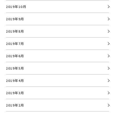
2019年10月
2019年9月
2019年8月
2019年7月
2019年6月
2019年5月
2019年4月
2019年3月
2019年2月