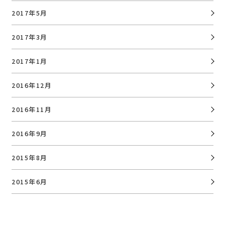
2017年5月
2017年3月
2017年1月
2016年12月
2016年11月
2016年9月
2015年8月
2015年6月