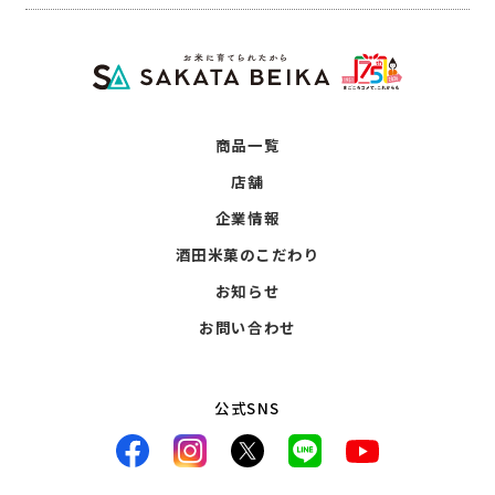
商品一覧
店舗
企業情報
酒田米菓のこだわり
お知らせ
お問い合わせ
公式SNS