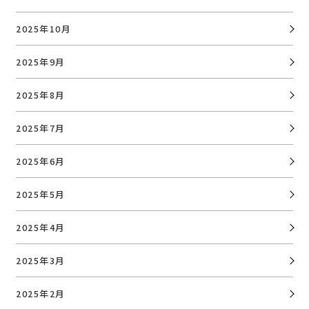
2025年10月
2025年9月
2025年8月
2025年7月
2025年6月
2025年5月
2025年4月
2025年3月
2025年2月