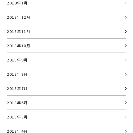
2019年1月
2018年12月
2018年11月
2018年10月
2018年9月
2018年8月
2018年7月
2018年6月
2018年5月
2018年4月