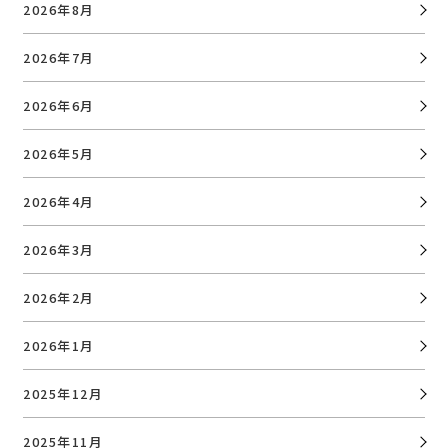
2026年8月
2026年7月
2026年6月
2026年5月
2026年4月
2026年3月
2026年2月
2026年1月
2025年12月
2025年11月