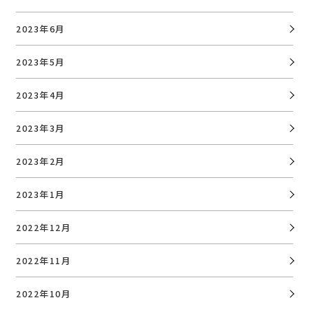
2023年6月
2023年5月
2023年4月
2023年3月
2023年2月
2023年1月
2022年12月
2022年11月
2022年10月