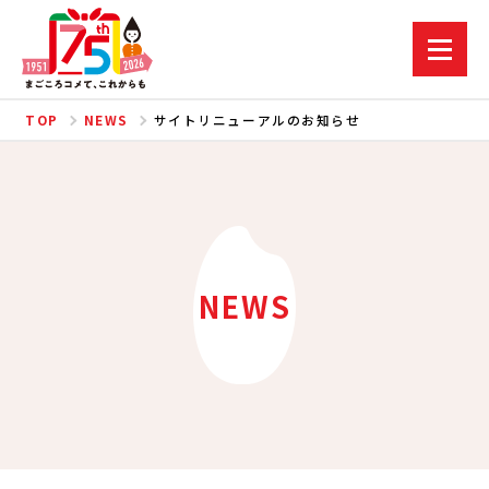
TOP
NEWS
サイトリニューアルのお知らせ
NEWS