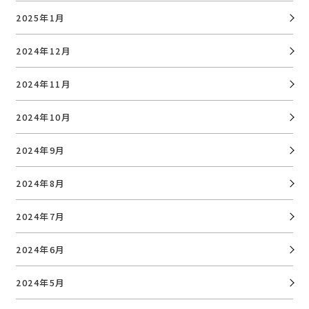
2025年1月
2024年12月
2024年11月
2024年10月
2024年9月
2024年8月
2024年7月
2024年6月
2024年5月